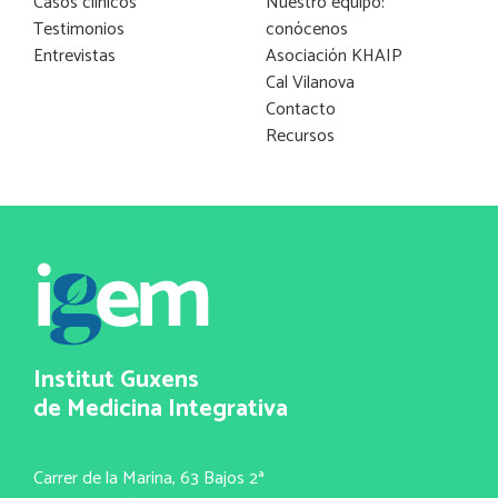
Casos clínicos
Nuestro equipo:
Testimonios
conócenos
Entrevistas
Asociación KHAIP
Cal Vilanova
Contacto
Recursos
Institut Guxens
de Medicina Integrativa
Carrer de la Marina, 63 Bajos 2ª