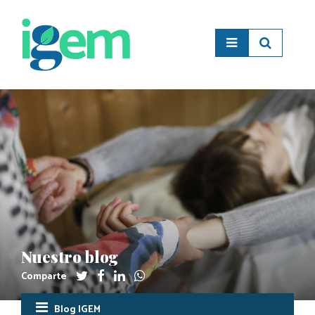
Nuestro blog
Comparte
Blog IGEM