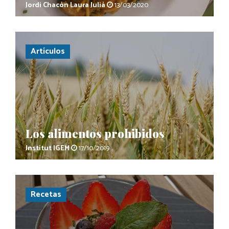
Jordi Chacón
Laura Julià
13/03/2020
Artículos
Los alimentos prohibidos
Institut IGEM
17/10/2019
Recetas