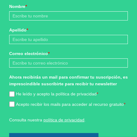
Nombre
*
Apellido
*
Correo electrónico
*
Ahora recibirás un mail para confirmar tu suscripción, es
imprescindible suscribirte para recibir tu newsletter
He leído y acepto la política de privacidad
*
Acepto recibir los mails para acceder al recurso gratuito
*
Consulta nuestra
política de privacidad
.