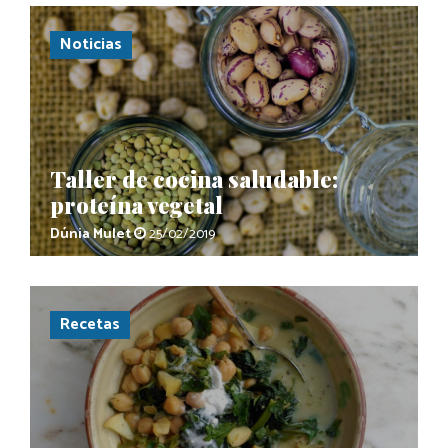
Noticias
Taller de cocina saludable:
proteína vegetal
Dúnia Mulet
25/02/2019
Recetas