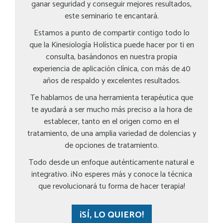
ganar seguridad y conseguir mejores resultados,
este seminario te encantará.
Estamos a punto de compartir contigo todo lo
que la Kinesiología Holística puede hacer por ti en
consulta, basándonos en nuestra propia
experiencia de aplicación clínica, con más de 40
años de respaldo y excelentes resultados.
Te hablamos de una herramienta terapéutica que
te ayudará a ser mucho más preciso a la hora de
establecer, tanto en el origen como en el
tratamiento, de una amplia variedad de dolencias y
de opciones de tratamiento.
Todo desde un enfoque auténticamente natural e
integrativo. ¡No esperes más y conoce la técnica
que revolucionará tu forma de hacer terapia!
¡SÍ, LO QUIERO!