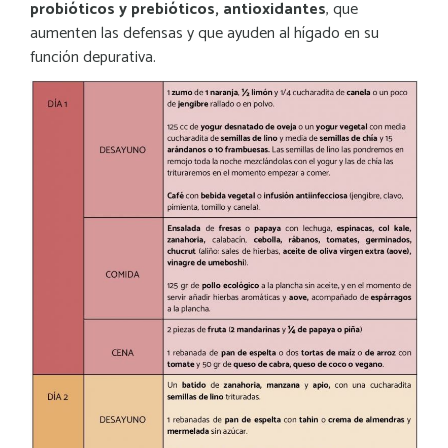
probióticos y prebióticos, antioxidantes
, que
aumenten las defensas y que ayuden al hígado en su
función depurativa.