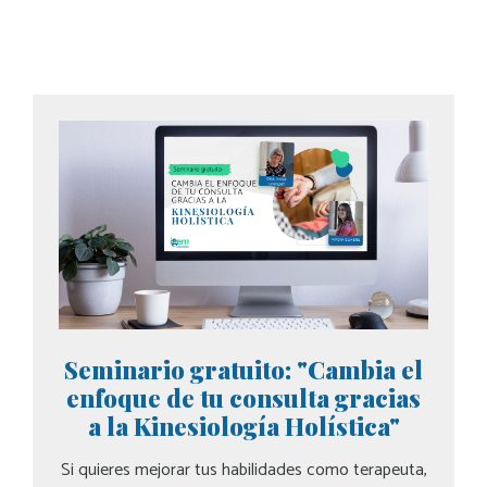
Seminario gratuito: "Cambia el
enfoque de tu consulta gracias
a la Kinesiología Holística"
Si quieres mejorar tus habilidades como terapeuta,