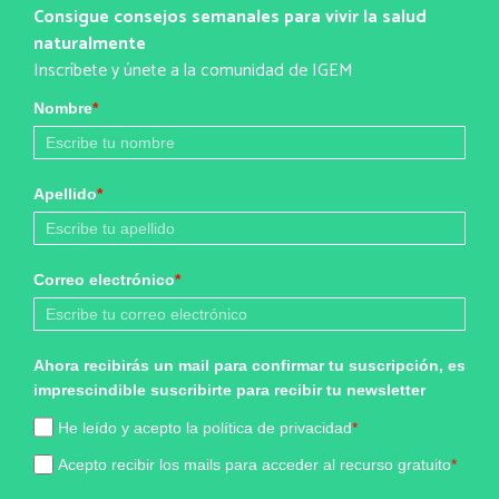
Consigue consejos semanales para vivir la salud
naturalmente
Inscríbete y únete a la comunidad de IGEM
Nombre
*
Apellido
*
Correo electrónico
*
Ahora recibirás un mail para confirmar tu suscripción, es
imprescindible suscribirte para recibir tu newsletter
He leído y acepto la política de privacidad
*
Acepto recibir los mails para acceder al recurso gratuito
*