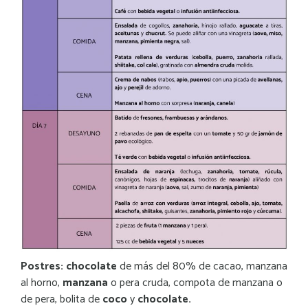
Postres: chocolate
de más del 80% de cacao, manzana
al horno,
manzana
o pera cruda, compota de manzana o
de pera, bolita de
coco
y
chocolate.