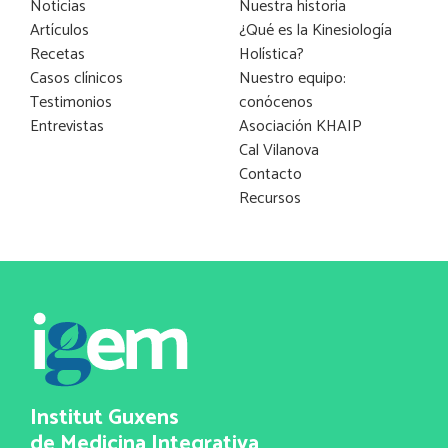
Noticias
Nuestra historia
Artículos
¿Qué es la Kinesiología
Recetas
Holística?
Casos clínicos
Nuestro equipo:
Testimonios
conócenos
Entrevistas
Asociación KHAIP
Cal Vilanova
Contacto
Recursos
Institut Guxens
de Medicina Integrativa