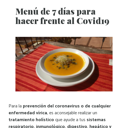
Menú de 7 días para
hacer frente al Covid19
Para la
prevención del coronavirus o de cualquier
enfermedad vírica
, es aconsejable realizar un
tratamiento holístico
que ayude a tus
sistemas
respiratorio, inmunológico, digestivo, hepático y