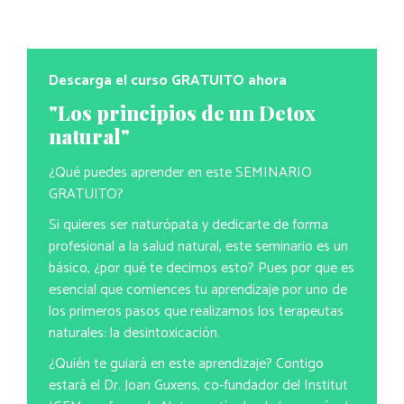
Descarga el curso GRATUITO ahora
"Los principios de un Detox
natural"
¿Qué puedes aprender en este SEMINARIO
GRATUITO?
Si quieres ser naturópata y dedicarte de forma
profesional a la salud natural, este seminario es un
básico, ¿por qué te decimos esto? Pues por que es
esencial que comiences tu aprendizaje por uno de
los primeros pasos que realizamos los terapeutas
naturales: la desintoxicación.
¿Quién te guiará en este aprendizaje? Contigo
estará el Dr. Joan Guxens, co-fundador del Institut