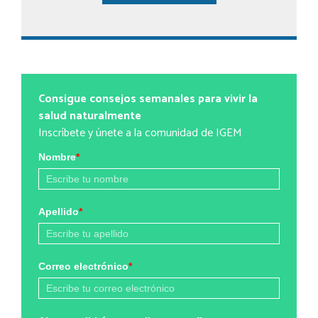
Consigue consejos semanales para vivir la
salud naturalmente
Inscríbete y únete a la comunidad de IGEM
Nombre
*
Apellido
*
Correo electrónico
*