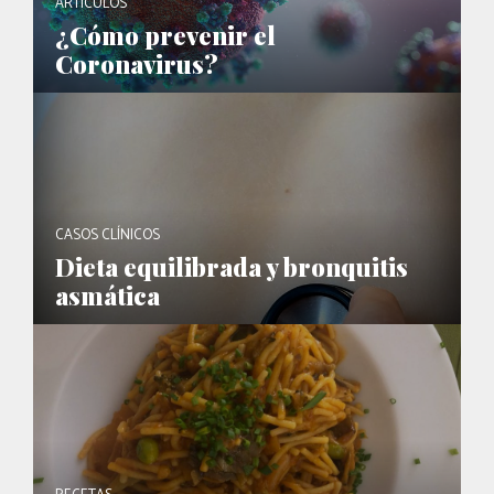
ARTÍCULOS
¿Cómo prevenir el
Coronavirus?
CASOS CLÍNICOS
Dieta equilibrada y bronquitis
asmática