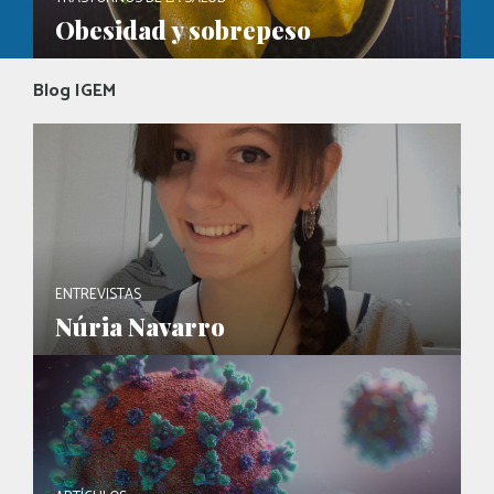
Obesidad y sobrepeso
Blog IGEM
ENTREVISTAS
Núria Navarro