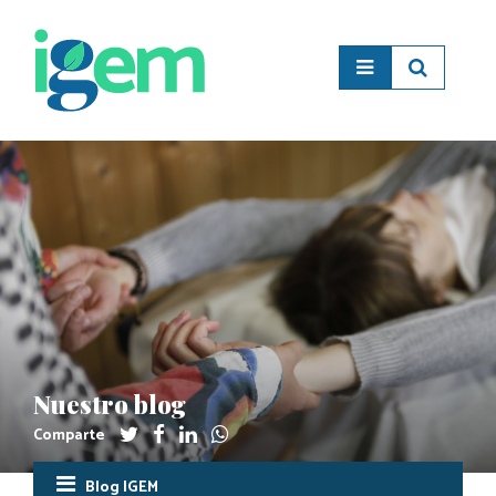
Nuestro blog
Comparte
Blog IGEM