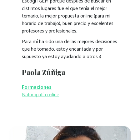
Escogí IGEM porque después de buscar en
distintos lugares fue el que tenía el mejor
temario, la mejor propuesta online (para mi
horario de trabajo), buen precio y excelentes
profesores y profesionales.
Para mí ha sido una de las mejores decisiones
que he tomado, estoy encantada y por
supuesto ya estoy ayudando a otros :)
Paola Zúñiga
Formaciones
Naturopatía online