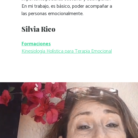
En mi trabajo, es básico, poder acompañar a
las personas emocionalmente.
Silvia Rico
Formaciones
Kinesiología Holística para Terapia Emocional