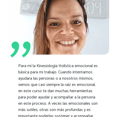
Para mí la Kinesiología Holística emocional es
básica para mi trabajo. Cuando intentamos
ayudara las personas o a nosotros mismos,
vemos que casi siempre la raíz es emocional,
en este curso te dan muchas herramientas
para poder ayudar y acompañar a la persona
en este proceso. A veces las emocionales son
más sutiles, otras son más profundas y es
importante poderlas sostener y acompañar.