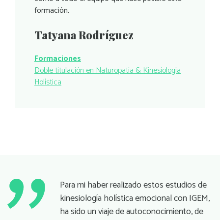
formación.
Tatyana Rodríguez
Formaciones
Doble titulación en Naturopatía & Kinesiología
Holística
Para mi haber realizado estos estudios de
kinesiología holística emocional con IGEM,
ha sido un viaje de autoconocimiento, de