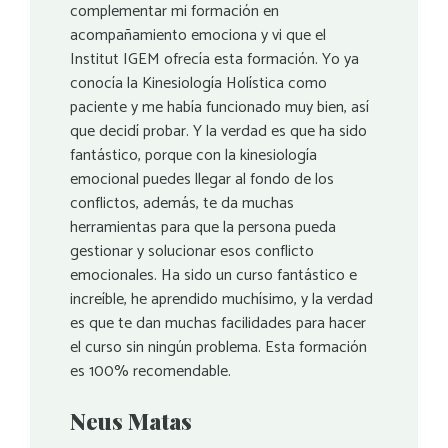
complementar mi formación en
acompañamiento emociona y vi que el
Institut IGEM ofrecía esta formación. Yo ya
conocía la Kinesiología Holística como
paciente y me había funcionado muy bien, así
que decidí probar. Y la verdad es que ha sido
fantástico, porque con la kinesiología
emocional puedes llegar al fondo de los
conflictos, además, te da muchas
herramientas para que la persona pueda
gestionar y solucionar esos conflicto
emocionales. Ha sido un curso fantástico e
increíble, he aprendido muchísimo, y la verdad
es que te dan muchas facilidades para hacer
el curso sin ningún problema. Esta formación
es 100% recomendable.
Neus Matas