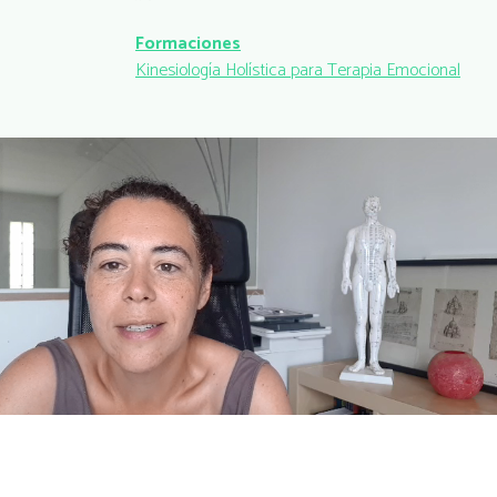
Formaciones
Kinesiología Holística para Terapia Emocional