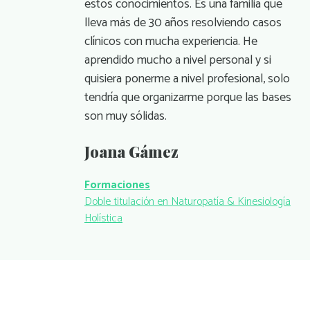
estos conocimientos. Es una familia que
lleva más de 30 años resolviendo casos
clínicos con mucha experiencia. He
aprendido mucho a nivel personal y si
quisiera ponerme a nivel profesional, solo
tendría que organizarme porque las bases
son muy sólidas.
Joana Gámez
Formaciones
Doble titulación en Naturopatía & Kinesiología
Holística