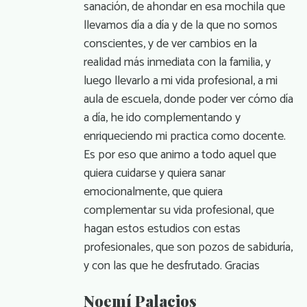
sanación, de ahondar en esa mochila que
llevamos día a día y de la que no somos
conscientes, y de ver cambios en la
realidad más inmediata con la familia, y
luego llevarlo a mi vida profesional, a mi
aula de escuela, donde poder ver cómo día
a día, he ido complementando y
enriqueciendo mi practica como docente.
Es por eso que animo a todo aquel que
quiera cuidarse y quiera sanar
emocionalmente, que quiera
complementar su vida profesional, que
hagan estos estudios con estas
profesionales, que son pozos de sabiduría,
y con las que he desfrutado. Gracias
Noemí Palacios