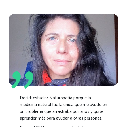
Decidí estudiar Naturopatía porque la
medicina natural fue la única que me ayudó en
un problema que arrastraba por años y quise
aprender más para ayudar a otras personas.