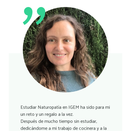
Estudiar Naturopatía en IGEM ha sido para mi
un reto y un regalo a la vez.
Después de mucho tiempo sin estudiar,
dedicándome a mi trabajo de cocinera y a la