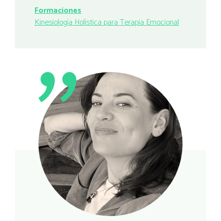
Formaciones
Kinesiología Holística para Terapia Emocional