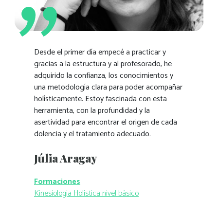
Desde el primer día empecé a practicar y
gracias a la estructura y al profesorado, he
adquirido la confianza, los conocimientos y
una metodología clara para poder acompañar
holísticamente. Estoy fascinada con esta
herramienta, con la profundidad y la
asertividad para encontrar el origen de cada
dolencia y el tratamiento adecuado.
Júlia Aragay
Formaciones
Kinesiología Holística nivel básico