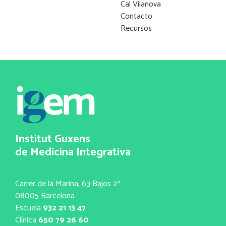
Cal Vilanova
Contacto
Recursos
Institut Guxens
de Medicina Integrativa
Carrer de la Marina, 63 Bajos 2ª
08005 Barcelona
Escuela
932 21 13 47
Clínica
650 79 26 60