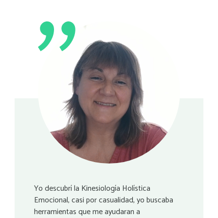
Yo descubrí la Kinesiología Holística
Emocional, casi por casualidad, yo buscaba
herramientas que me ayudaran a