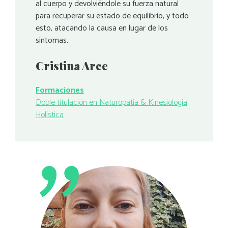
al cuerpo y devolviéndole su fuerza natural
para recuperar su estado de equilibrio, y todo
esto, atacando la causa en lugar de los
síntomas.
Cristina Arce
Formaciones
Doble titulación en Naturopatía & Kinesiología
Holística