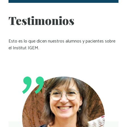
Testimonios
Esto es lo que dicen nuestros alumnos y pacientes sobre
el Institut IGEM.