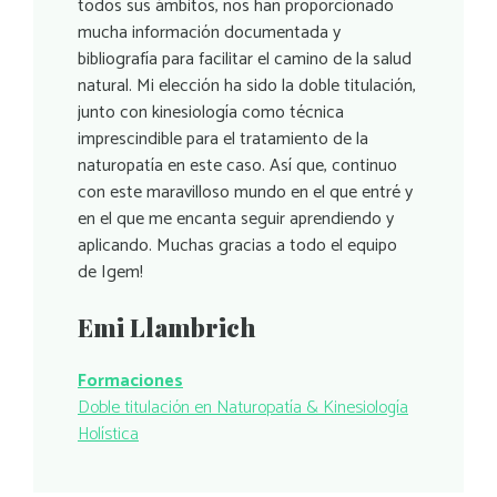
todos sus ámbitos, nos han proporcionado
mucha información documentada y
bibliografía para facilitar el camino de la salud
natural. Mi elección ha sido la doble titulación,
junto con kinesiología como técnica
imprescindible para el tratamiento de la
naturopatía en este caso. Así que, continuo
con este maravilloso mundo en el que entré y
en el que me encanta seguir aprendiendo y
aplicando. Muchas gracias a todo el equipo
de Igem!
Emi Llambrich
Formaciones
Doble titulación en Naturopatía & Kinesiología
Holística