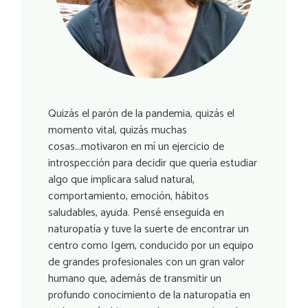
Quizás el parón de la pandemia, quizás el
momento vital, quizás muchas
cosas...motivaron en mí un ejercicio de
introspección para decidir que quería estudiar
algo que implicara salud natural,
comportamiento, emoción, hábitos
saludables, ayuda. Pensé enseguida en
naturopatía y tuve la suerte de encontrar un
centro como Igem, conducido por un equipo
de grandes profesionales con un gran valor
humano que, además de transmitir un
profundo conocimiento de la naturopatía en