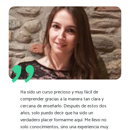
Ha sido un curso precioso y muy fácil de
comprender gracias a la manera tan clara y
cercana de enseñarlo. Después de estos dos
años, solo puedo decir que ha sido un
verdadero placer formarme aquí. Me llevo no
solo conocimientos, sino una experiencia muy