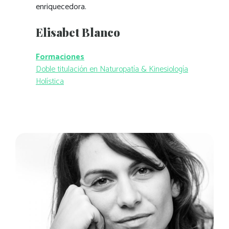
enriquecedora.
Elisabet Blanco
Formaciones
Doble titulación en Naturopatía & Kinesiología
Holística