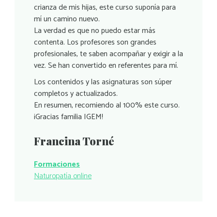
crianza de mis hijas, este curso suponía para
mí un camino nuevo.
La verdad es que no puedo estar más
contenta. Los profesores son grandes
profesionales, te saben acompañar y exigir a la
vez. Se han convertido en referentes para mí.
Los contenidos y las asignaturas son súper
completos y actualizados.
En resumen, recomiendo al 100% este curso.
¡Gracias familia IGEM!
Francina Torné
Formaciones
Naturopatía online