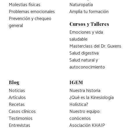
Molestias físicas
Naturopatía
Problemas emocionales
Amplía tu formación
Prevención y chequeo
Cursos y Talleres
general
Emociones y vida
saludable
Masterclass del Dr. Guxens
Salud digestiva
Salud natural y
autoconocimiento
Blog
IGEM
Noticias
Nuestra historia
Artículos
¿Qué es la Kinesiología
Recetas
Holística?
Casos clínicos
Nuestro equipo:
Testimonios
conócenos
Entrevistas
Asociación KHAIP