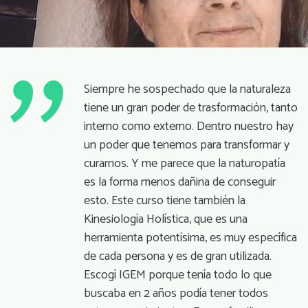
Siempre he sospechado que la naturaleza
tiene un gran poder de trasformación, tanto
interno como externo. Dentro nuestro hay
un poder que tenemos para transformar y
curarnos. Y me parece que la naturopatía
es la forma menos dañina de conseguir
esto. Este curso tiene también la
Kinesiología Holística, que es una
herramienta potentísima, es muy específica
de cada persona y es de gran utilizada.
Escogí IGEM porque tenía todo lo que
buscaba en 2 años podía tener todos