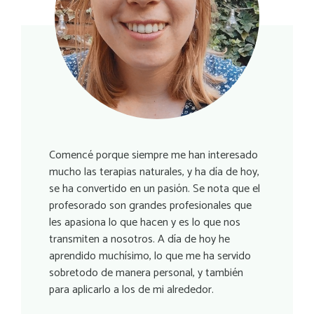
Comencé porque siempre me han interesado
mucho las terapias naturales, y ha día de hoy,
se ha convertido en un pasión. Se nota que el
profesorado son grandes profesionales que
les apasiona lo que hacen y es lo que nos
transmiten a nosotros. A día de hoy he
aprendido muchísimo, lo que me ha servido
sobretodo de manera personal, y también
para aplicarlo a los de mi alrededor.