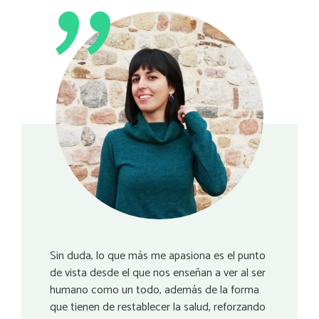
Sin duda, lo que más me apasiona es el punto
de vista desde el que nos enseñan a ver al ser
humano como un todo, además de la forma
que tienen de restablecer la salud, reforzando