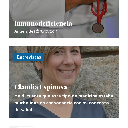
Inmunodeficiencia
Angels Bel
18/01/2019
Entrevistas
Claudia Espinosa
Me dí cuenta que este tipo de medicina estaba
mucho más en consonancia con mi concepto
de salud.