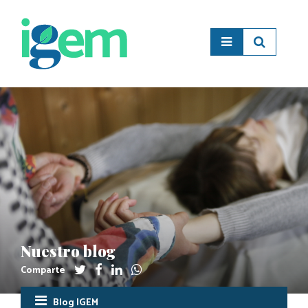
Nuestro blog
Comparte
Blog IGEM