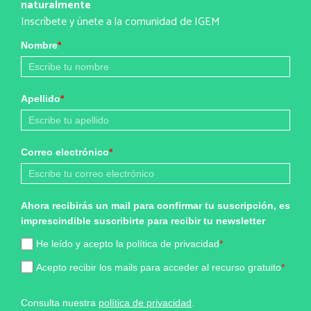
naturalmente
Inscríbete y únete a la comunidad de IGEM
Nombre
*
Apellido
*
Correo electrónico
*
Ahora recibirás un mail para confirmar tu suscripción, es
imprescindible suscribirte para recibir tu newsletter
He leído y acepto la política de privacidad
*
Acepto recibir los mails para acceder al recurso gratuito
*
Consulta nuestra
política de privacidad
.