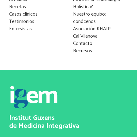
Recetas
Holística?
Casos clínicos
Nuestro equipo:
Testimonios
conócenos
Entrevistas
Asociación KHAIP
Cal Vilanova
Contacto
Recursos
Institut Guxens
de Medicina Integrativa