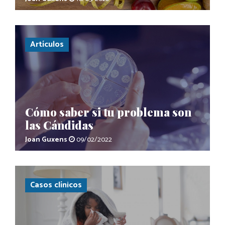
Artículos
Cómo saber si tu problema son
las Cándidas
Joan Guxens
09/02/2022
Casos clínicos