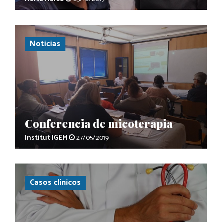
Noticias
Conferencia de micoterapia
Institut IGEM
27/05/2019
Casos clínicos