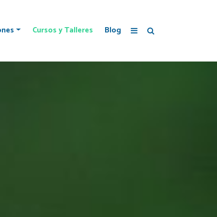
ones
Cursos y Talleres
Blog