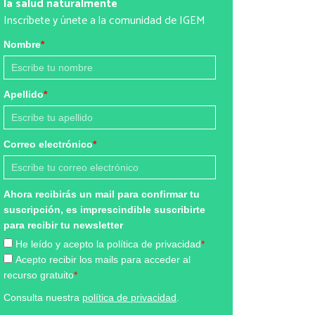
la salud naturalmente
Inscríbete y únete a la comunidad de IGEM
Nombre
*
Apellido
*
Correo electrónico
*
Ahora recibirás un mail para confirmar tu
suscripción, es imprescindible suscribirte
para recibir tu newsletter
He leído y acepto la política de privacidad
*
Acepto recibir los mails para acceder al
recurso gratuito
*
Consulta nuestra
política de privacidad
.