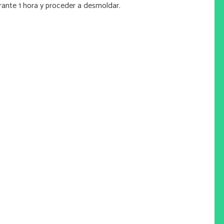
rante 1 hora y proceder a desmoldar.