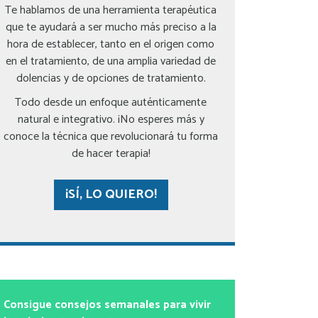
Te hablamos de una herramienta terapéutica
que te ayudará a ser mucho más preciso a la
hora de establecer, tanto en el origen como
en el tratamiento, de una amplia variedad de
dolencias y de opciones de tratamiento.
Todo desde un enfoque auténticamente
natural e integrativo. ¡No esperes más y
conoce la técnica que revolucionará tu forma
de hacer terapia!
¡SÍ, LO QUIERO!
Consigue consejos semanales para vivir