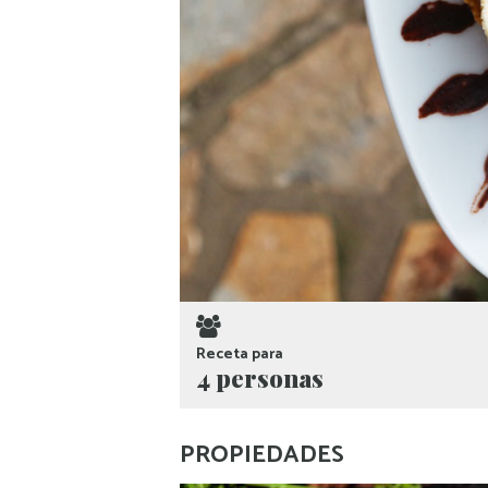
Receta para
4 personas
PROPIEDADES