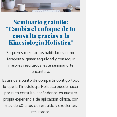
Seminario gratuito:
"Cambia el enfoque de tu
consulta gracias a la
Kinesiología Holística"
Si quieres mejorar tus habilidades como
terapeuta, ganar seguridad y conseguir
mejores resultados, este seminario te
encantará.
Estamos a punto de compartir contigo todo
lo que la Kinesiología Holística puede hacer
por ti en consulta, basándonos en nuestra
propia experiencia de aplicación clínica, con
más de 40 años de respaldo y excelentes
resultados.