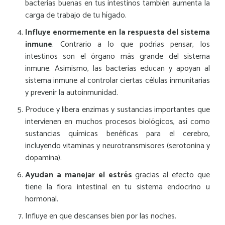
bacterias buenas en tus intestinos también aumenta la
carga de trabajo de tu hígado.
Influye enormemente en la respuesta del sistema
inmune
. Contrario a lo que podrías pensar, los
intestinos son el órgano más grande del sistema
inmune. Asimismo, las bacterias educan y apoyan al
sistema inmune al controlar ciertas células inmunitarias
y prevenir la autoinmunidad.
Produce y libera enzimas y sustancias importantes que
intervienen en muchos procesos biológicos, así como
sustancias químicas benéficas para el cerebro,
incluyendo vitaminas y neurotransmisores (serotonina y
dopamina).
Ayudan a manejar el estrés
gracias al efecto que
tiene la flora intestinal en tu sistema endocrino u
hormonal.
Influye en que descanses bien por las noches.