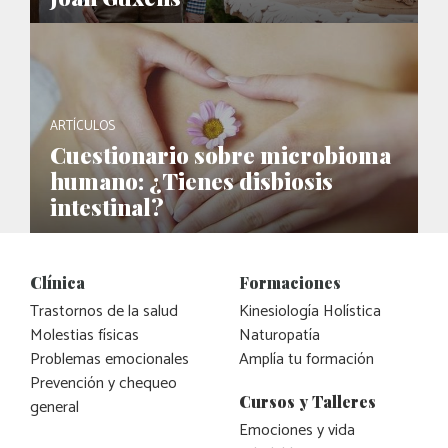
ARTÍCULOS
Cuestionario sobre microbioma
humano: ¿Tienes disbiosis
intestinal?
Clínica
Formaciones
Trastornos de la salud
Kinesiología Holística
Molestias físicas
Naturopatía
Problemas emocionales
Amplía tu formación
Prevención y chequeo
Cursos y Talleres
general
Emociones y vida