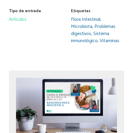
Tipo de entrada
Etiquetas
Artículos
Flora Intestinal
,
Microbiota
,
Problemas
digestivos
,
Sistema
inmunológico
,
Vitaminas