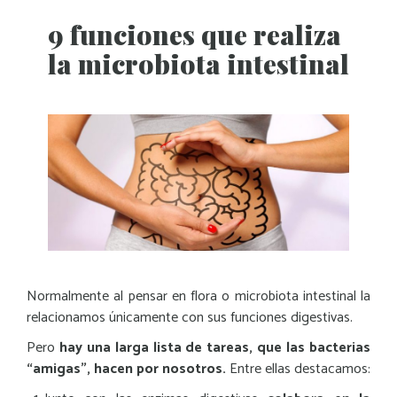
9 funciones que realiza
la microbiota intestinal
Normalmente al pensar en flora o microbiota intestinal la
relacionamos únicamente con sus funciones digestivas.
Pero
hay una larga lista de tareas, que las bacterias
“amigas”, hacen por nosotros.
Entre ellas destacamos: