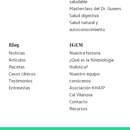
saludable
Masterclass del Dr. Guxens
Salud digestiva
Salud natural y
autoconocimiento
Blog
IGEM
Noticias
Nuestra historia
Artículos
¿Qué es la Kinesiología
Recetas
Holística?
Casos clínicos
Nuestro equipo:
Testimonios
conócenos
Entrevistas
Asociación KHAIP
Cal Vilanova
Contacto
Recursos