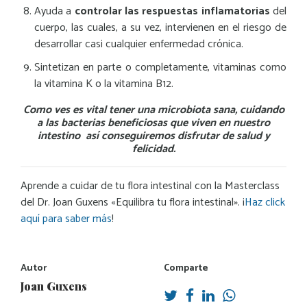
Ayuda a
controlar las respuestas inflamatorias
del
cuerpo, las cuales, a su vez, intervienen en el riesgo de
desarrollar casi cualquier enfermedad crónica.
Sintetizan en parte o completamente, vitaminas como
la vitamina K o la vitamina B12.
Como ves es vital tener una microbiota sana, cuidando
a las bacterias beneficiosas que viven en nuestro
intestino así conseguiremos disfrutar de salud y
felicidad.
Aprende a cuidar de tu flora intestinal con la Masterclass
del Dr. Joan Guxens «Equilibra tu flora intestinal». ¡
Haz click
aquí para saber más
!
Autor
Comparte
Joan Guxens