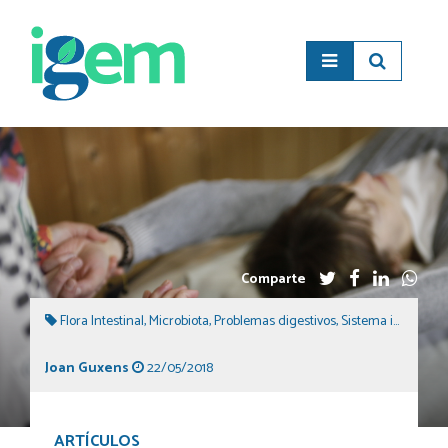
Comparte
Flora Intestinal
,
Microbiota
,
Problemas digestivos
,
Sistema inmunológico
Joan Guxens
22/05/2018
ARTÍCULOS