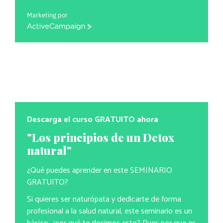
Marketing por
ActiveCampaign
Descarga el curso GRATUITO ahora
"Los principios de un Detox
natural"
¿Qué puedes aprender en este SEMINARIO
GRATUITO?
Si quieres ser naturópata y dedicarte de forma
profesional a la salud natural, este seminario es un