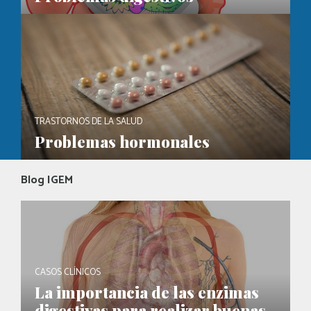
TRASTORNOS DE LA SALUD
Problemas hormonales
Blog IGEM
CASOS CLÍNICOS
La importancia de las enzimas
digestivas para realizar buenas