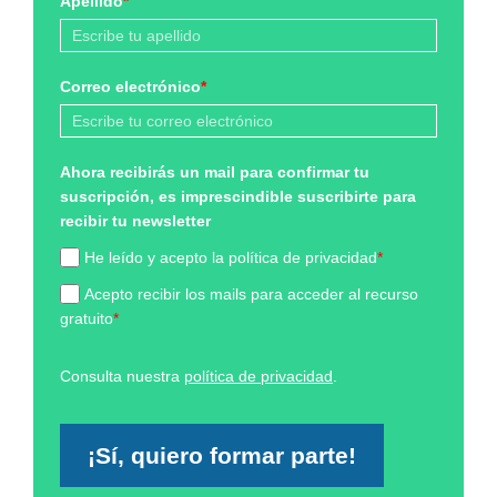
Apellido
*
Correo electrónico
*
Ahora recibirás un mail para confirmar tu
suscripción, es imprescindible suscribirte para
recibir tu newsletter
He leído y acepto la política de privacidad
*
Acepto recibir los mails para acceder al recurso
gratuito
*
Consulta nuestra
política de privacidad
.
¡Sí, quiero formar parte!