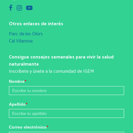
Otros enlaces de interés
Parc de les Olors
Cal Vilanova
Consigue consejos semanales para vivir la salud
naturalmente
Inscríbete y únete a la comunidad de IGEM
Nombre
*
Apellido
*
Correo electrónico
*