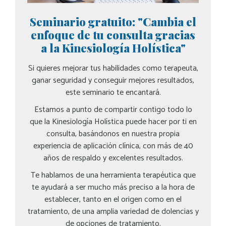
Seminario gratuito: "Cambia el
enfoque de tu consulta gracias
a la Kinesiología Holística"
Si quieres mejorar tus habilidades como terapeuta,
ganar seguridad y conseguir mejores resultados,
este seminario te encantará.
Estamos a punto de compartir contigo todo lo
que la Kinesiología Holística puede hacer por ti en
consulta, basándonos en nuestra propia
experiencia de aplicación clínica, con más de 40
años de respaldo y excelentes resultados.
Te hablamos de una herramienta terapéutica que
te ayudará a ser mucho más preciso a la hora de
establecer, tanto en el origen como en el
tratamiento, de una amplia variedad de dolencias y
de opciones de tratamiento.