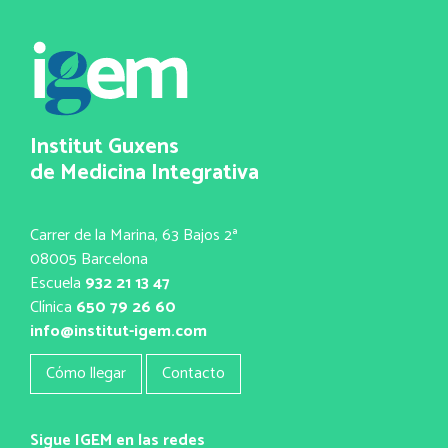
Institut Guxens
de Medicina Integrativa
Carrer de la Marina, 63 Bajos 2ª
08005 Barcelona
Escuela
932 21 13 47
Clínica
650 79 26 60
info@institut-igem.com
Cómo llegar
Contacto
Sigue IGEM en las redes