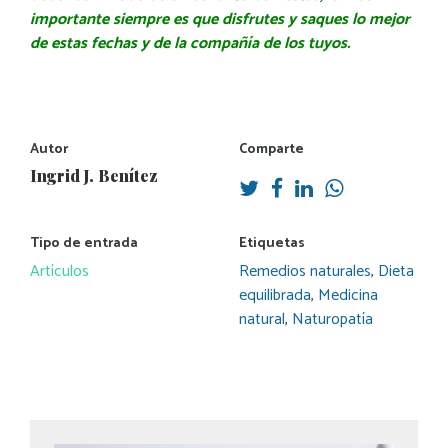
importante siempre es que disfrutes y saques lo mejor
de estas fechas y de la compañía de los tuyos.
Autor
Comparte
Ingrid J. Benítez
Tipo de entrada
Etiquetas
Artículos
Remedios naturales
,
Dieta
equilibrada
,
Medicina
natural
,
Naturopatía