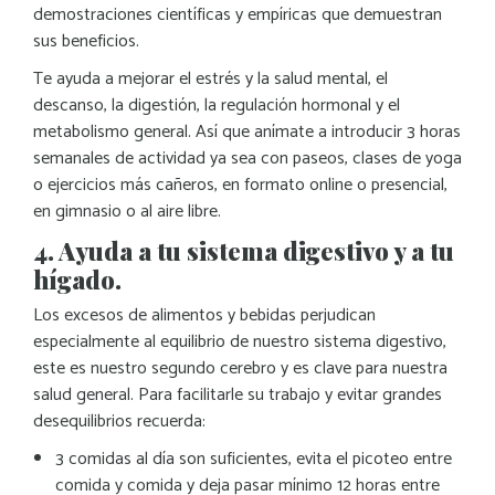
demostraciones científicas y empíricas que demuestran
sus beneficios.
Te ayuda a mejorar el estrés y la salud mental, el
descanso, la digestión, la regulación hormonal y el
metabolismo general. Así que anímate a introducir 3 horas
semanales de actividad ya sea con paseos, clases de yoga
o ejercicios más cañeros, en formato online o presencial,
en gimnasio o al aire libre.
4. Ayuda a tu sistema digestivo y a tu
hígado.
Los excesos de alimentos y bebidas perjudican
especialmente al equilibrio de nuestro sistema digestivo,
este es nuestro segundo cerebro y es clave para nuestra
salud general. Para facilitarle su trabajo y evitar grandes
desequilibrios recuerda:
3 comidas al día son suficientes, evita el picoteo entre
comida y comida y deja pasar mínimo 12 horas entre