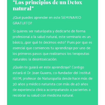
"Los principios de un Detox
natural"
¿Qué puedes aprender en este SEMINARIO
GRATUITO?
Si quieres ser naturópata y dedicarte de forma
profesional a la salud natural, este seminario es un
básico, ¿por qué te decimos esto? Pues por que es
esencial que comiences tu aprendizaje por uno de
los primeros pasos que realizamos los terapeutas
naturales: la desintoxicación.
¿Quién te guiará en este aprendizaje? Contigo
estará el Dr. Joan Guxens, co-fundador del Institut
IGEM, profesor de Naturopatía desde hace más de
30 años y médico naturista con más de 40 años
de experiencia clínica acompañando a pacientes a
recobrar su salud con medicina natural.