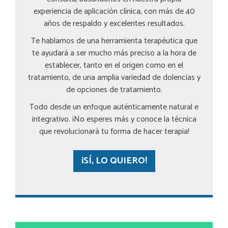
experiencia de aplicación clínica, con más de 40
años de respaldo y excelentes resultados.
Te hablamos de una herramienta terapéutica que
te ayudará a ser mucho más preciso a la hora de
establecer, tanto en el origen como en el
tratamiento, de una amplia variedad de dolencias y
de opciones de tratamiento.
Todo desde un enfoque auténticamente natural e
integrativo. ¡No esperes más y conoce la técnica
que revolucionará tu forma de hacer terapia!
¡SÍ, LO QUIERO!