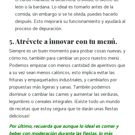
león o la bardana. Lo ideal es tomarlo antes de la
comida, sin embargo si se te olvida, puedes hacerlo
después. Esto mejorará su funcionamiento y ayudará al
proceso de depuración.
5. Atrévete a innovar con tu menú.
Siempre es un buen momento para probar cosas nuevas, y
cómo no, también para cambiar un poco nuestro menú .
Podemos empezar con menos cantidad de aperitivos que
a su vez sean menos calóricos, esto implica evitar las
frituras y empaquetados industriales, y cambiarlos por
propuestas más ligeras y sanas. También podemos
disminuir o cambiar las carnes y aumentar las verduras,
legumbres o cereales integrales. ¡Existe todo un mundo
de recetas que estoy segura que te darán unas fiestas
deliciosas!
Por último, recuerda que aunque lo ideal es comer y
beber con moderación durante las fiestas, lo más