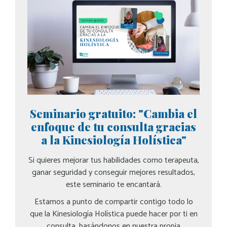
Seminario gratuito: "Cambia el
enfoque de tu consulta gracias
a la Kinesiología Holística"
Si quieres mejorar tus habilidades como terapeuta,
ganar seguridad y conseguir mejores resultados,
este seminario te encantará.
Estamos a punto de compartir contigo todo lo
que la Kinesiología Holística puede hacer por ti en
consulta, basándonos en nuestra propia