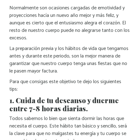
Normalmente son ocasiones cargadas de emotividad y
proyecciones hacía un nuevo año mejor y más feliz, y
aunque es cierto que el entusiasmo alegra el corazón. El
resto de nuestro cuerpo puede no alegrarse tanto con los
excesos.
La preparación previa y los hábitos de vida que tengamos
antes y durante este periodo, son la mejor manera de
garantizar que nuestro cuerpo tenga unas fiestas que no
le pasen mayor factura.
Para que consigas este objetivo te dejo los siguientes
tips:
1. Cuida de tu descanso y duerme
entre 7-8 horas diarias.
Todos sabemos lo bien que sienta dormir las horas que
necesita el cuerpo. Este hábito tan básico y sencillo, será
la clave para que no malgastes tu energía y tu cuerpo se