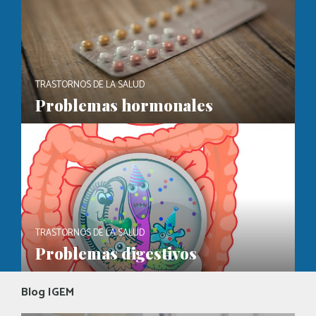
TRASTORNOS DE LA SALUD
Problemas hormonales
TRASTORNOS DE LA SALUD
Problemas digestivos
Blog IGEM