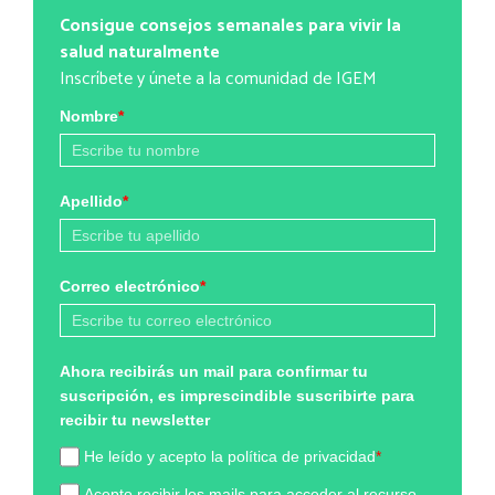
Consigue consejos semanales para vivir la
salud naturalmente
Inscríbete y únete a la comunidad de IGEM
Nombre
*
Apellido
*
Correo electrónico
*
Ahora recibirás un mail para confirmar tu
suscripción, es imprescindible suscribirte para
recibir tu newsletter
He leído y acepto la política de privacidad
*
Acepto recibir los mails para acceder al recurso