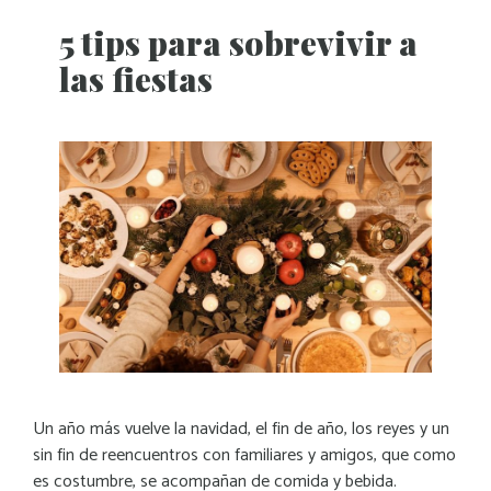
5 tips para sobrevivir a
las fiestas
Un año más vuelve la navidad, el fin de año, los reyes y un
sin fin de reencuentros con familiares y amigos, que como
es costumbre, se acompañan de comida y bebida.