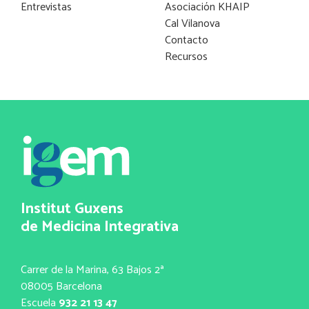
Entrevistas
Asociación KHAIP
Cal Vilanova
Contacto
Recursos
Institut Guxens
de Medicina Integrativa
Carrer de la Marina, 63 Bajos 2ª
08005 Barcelona
Escuela
932 21 13 47