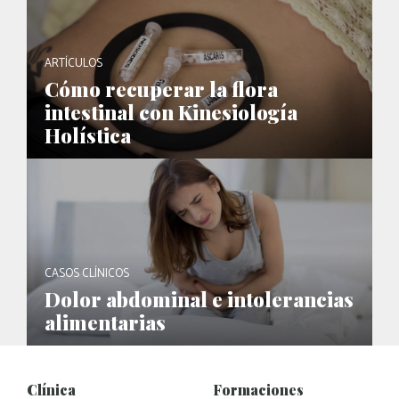
ARTÍCULOS
Cómo recuperar la flora
intestinal con Kinesiología
Holística
CASOS CLÍNICOS
Dolor abdominal e intolerancias
alimentarias
Clínica
Formaciones