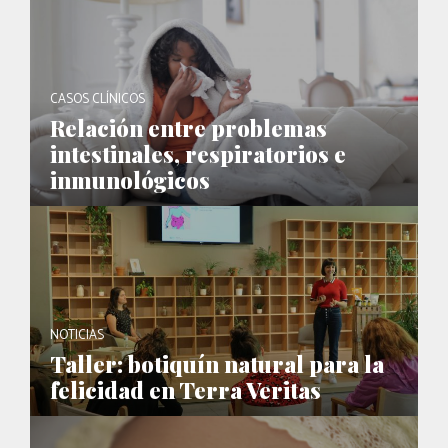
CASOS CLÍNICOS
Relación entre problemas
intestinales, respiratorios e
inmunológicos
NOTICIAS
Taller: botiquín natural para la
felicidad en Terra Veritas