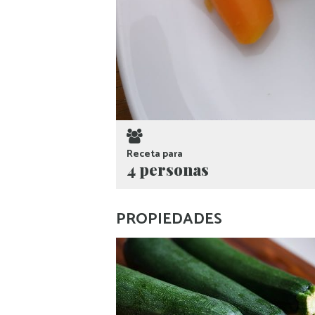
Receta para
4 personas
PROPIEDADES