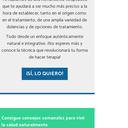
que te ayudará a ser mucho más preciso a la
hora de establecer, tanto en el origen como
en el tratamiento, de una amplia variedad de
dolencias y de opciones de tratamiento.
Todo desde un enfoque auténticamente
natural e integrativo. ¡No esperes más y
conoce la técnica que revolucionará tu forma
de hacer terapia!
¡SÍ, LO QUIERO!
Consigue consejos semanales para vivir
la salud naturalmente