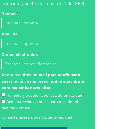
Inscríbete y únete a la comunidad de IGEM
Nombre
*
Apellido
*
Correo electrónico
*
Ahora recibirás un mail para confirmar tu
suscripción, es imprescindible suscribirte
para recibir tu newsletter
He leído y acepto la política de privacidad
*
Acepto recibir los mails para acceder al
recurso gratuito
*
Consulta nuestra
política de privacidad
.