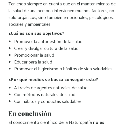
Teniendo siempre en cuenta que en el mantenimiento de
la salud de una persona intervienen muchos factores, no
sólo orgánicos, sino también emocionales, psicológicos,
sociales y ambientales.
¿Cuáles son sus objetivos?
Promover la autogestión de la salud
Crear y divulgar cultura de la salud
Promocionar la salud
Educar para la salud
Promover el higienismo o hábitos de vida saludables
¿Por qué medios se busca conseguir esto?
A través de agentes naturales de salud
Con métodos naturales de salud
Con hábitos y conductas saludables
En conclusión
El conocimiento científico de la Naturopatía
no es