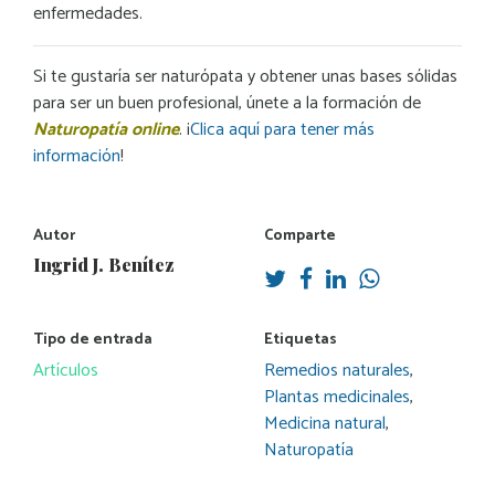
enfermedades.
Si te gustaría ser naturópata y obtener unas bases sólidas
para ser un buen profesional, únete a la formación de
Naturopatía online
. ¡
Clica aquí para tener más
información
!
Autor
Comparte
Ingrid J. Benítez
Tipo de entrada
Etiquetas
Artículos
Remedios naturales
,
Plantas medicinales
,
Medicina natural
,
Naturopatía