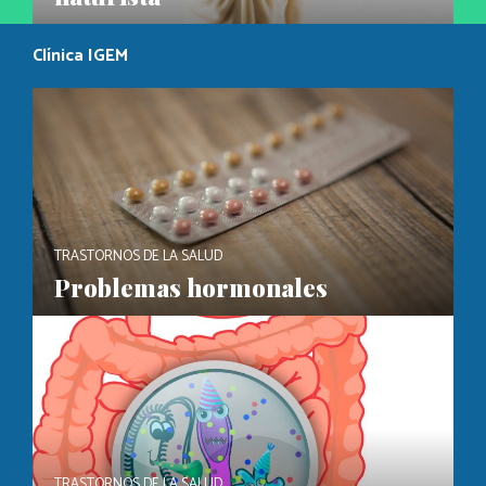
Clínica IGEM
TRASTORNOS DE LA SALUD
Problemas hormonales
TRASTORNOS DE LA SALUD