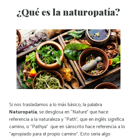
¿Qué es la naturopatía?
Si nos trasladamos a lo más básico, la palabra
Naturopatía
, se desglosa en “Nature” que hace
referencia a la naturaleza y “Path”, que en inglés significa
camino, o “Pathya” que en sánscrito hace referencia a lo
“apropiado para el propio camino”.
Esto sería algo