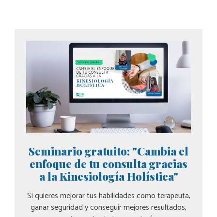
Seminario gratuito: "Cambia el
enfoque de tu consulta gracias
a la Kinesiología Holística"
Si quieres mejorar tus habilidades como terapeuta,
ganar seguridad y conseguir mejores resultados,