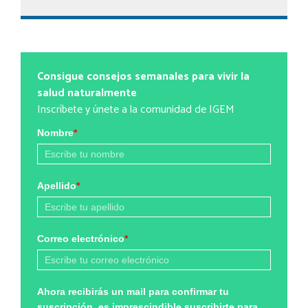
Consigue consejos semanales para vivir la
salud naturalmente
Inscríbete y únete a la comunidad de IGEM
Nombre
*
Apellido
*
Correo electrónico
*
Ahora recibirás un mail para confirmar tu
suscripción, es imprescindible suscribirte para