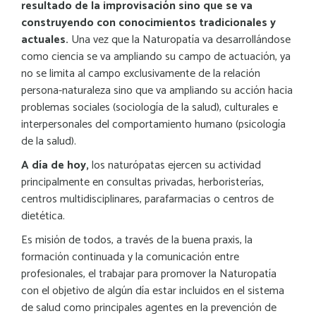
resultado de la improvisación sino que se va
construyendo con conocimientos tradicionales y
actuales.
Una vez que la Naturopatía va desarrollándose
como ciencia se va ampliando su campo de actuación, ya
no se limita al campo exclusivamente de la relación
persona-naturaleza sino que va ampliando su acción hacia
problemas sociales (sociología de la salud), culturales e
interpersonales del comportamiento humano (psicología
de la salud).
A día de hoy,
los naturópatas ejercen su actividad
principalmente en consultas privadas, herboristerías,
centros multidisciplinares, parafarmacias o centros de
dietética.
Es misión de todos, a través de la buena praxis, la
formación continuada y la comunicación entre
profesionales, el trabajar para promover la Naturopatía
con el objetivo de algún día estar incluidos en el sistema
de salud como principales agentes en la prevención de