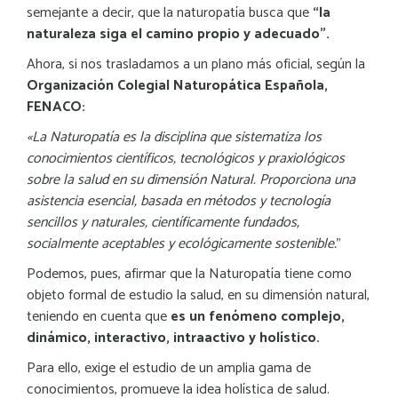
semejante a decir, que la naturopatía busca que
“la
naturaleza siga el camino propio y adecuado”.
Ahora, si nos trasladamos a un plano más oficial, según la
Organización Colegial Naturopática Española,
FENACO:
«La Naturopatía es la disciplina que sistematiza los
conocimientos científicos, tecnológicos y praxiológicos
sobre la salud en su dimensión Natural. Proporciona una
asistencia esencial, basada en métodos y tecnología
sencillos y naturales, científicamente fundados,
socialmente aceptables y ecológicamente sostenible.
”
Podemos, pues, afirmar que la Naturopatía tiene como
objeto formal de estudio la salud, en su dimensión natural,
teniendo en cuenta que
es un fenómeno complejo,
dinámico, interactivo, intraactivo y holístico.
Para ello, exige el estudio de un amplia gama de
conocimientos, promueve la idea holística de salud.