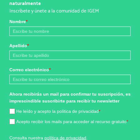
naturalmente
Inscríbete y únete a la comunidad de IGEM
Nombre
*
Apellido
*
Correo electrónico
*
Ahora recibirás un mail para confirmar tu suscripción, es
imprescindible suscribirte para recibir tu newsletter
He leído y acepto la política de privacidad
*
Acepto recibir los mails para acceder al recurso gratuito
*
Consulta nuestra
política de privacidad
.