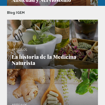
Blog IGEM
ARTÍCULOS
La historia de la Medicina
Naturista