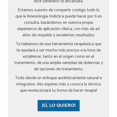
este seminario te encantará.
Estamos a punto de compartir contigo todo lo
que la Kinesiología Holística puede hacer por ti en
consulta, basándonos en nuestra propia
experiencia de aplicación clínica, con más de 40
años de respaldo y excelentes resultados.
Te hablamos de una herramienta terapéutica que
te ayudará a ser mucho más preciso a la hora de
establecer, tanto en el origen como en el
tratamiento, de una amplia variedad de dolencias y
de opciones de tratamiento.
Todo desde un enfoque auténticamente natural e
integrativo. ¡No esperes más y conoce la técnica
que revolucionará tu forma de hacer terapia!
¡SÍ, LO QUIERO!