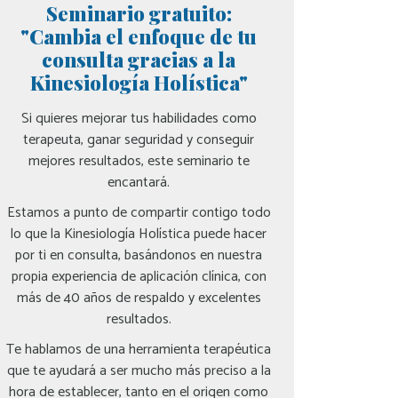
Seminario gratuito:
"Cambia el enfoque de tu
consulta gracias a la
Kinesiología Holística"
Si quieres mejorar tus habilidades como
terapeuta, ganar seguridad y conseguir
mejores resultados, este seminario te
encantará.
Estamos a punto de compartir contigo todo
lo que la Kinesiología Holística puede hacer
por ti en consulta, basándonos en nuestra
propia experiencia de aplicación clínica, con
más de 40 años de respaldo y excelentes
resultados.
Te hablamos de una herramienta terapéutica
que te ayudará a ser mucho más preciso a la
hora de establecer, tanto en el origen como