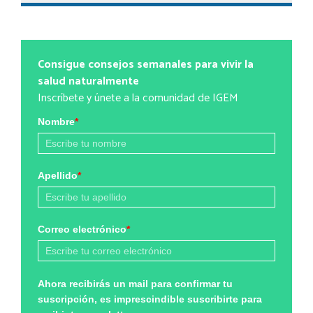
Consigue consejos semanales para vivir la
salud naturalmente
Inscríbete y únete a la comunidad de IGEM
Nombre
*
Apellido
*
Correo electrónico
*
Ahora recibirás un mail para confirmar tu
suscripción, es imprescindible suscribirte para