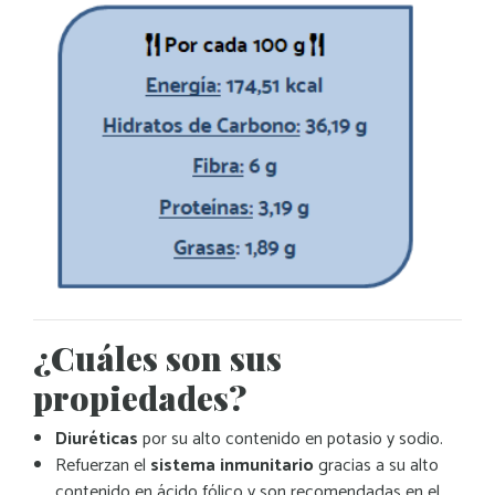
¿Cuáles son sus
propiedades?
Diuréticas
por su alto contenido en potasio y sodio.
Refuerzan el
sistema inmunitario
gracias a su alto
contenido en ácido fólico y son recomendadas en el