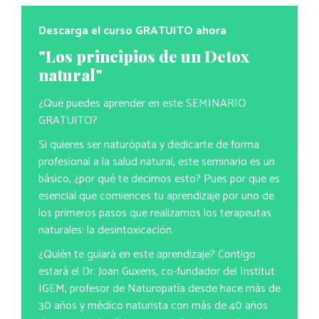
Descarga el curso GRATUITO ahora
"Los principios de un Detox
natural"
¿Qué puedes aprender en este SEMINARIO
GRATUITO?
Si quieres ser naturópata y dedicarte de forma
profesional a la salud natural, este seminario es un
básico, ¿por qué te decimos esto? Pues por que es
esencial que comiences tu aprendizaje por uno de
los primeros pasos que realizamos los terapeutas
naturales: la desintoxicación.
¿Quién te guiará en este aprendizaje? Contigo
estará el Dr. Joan Guxens, co-fundador del Institut
IGEM, profesor de Naturopatía desde hace más de
30 años y médico naturista con más de 40 años