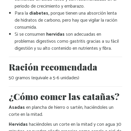
periodo de crecimiento y embarazo.
Para la
diabetes,
porque tienen una absorción lenta
de hidratos de carbono, pero hay que vigilar la ración
consumida.
Si se consumen
hervidas
son adecuadas en
problemas digestivos como gastritis gracias a su fácil
digestión y su alto contenido en nutrientes y fibra.
Ración recomendada
50 gramos (equivale a 5-6 unidades)
¿Cómo comer las catañas?
Asadas
en plancha de hierro o sartén, haciéndoles un
corte en la mitad.
Hervidas
haciéndoles un corte en la mitad y con agua 30