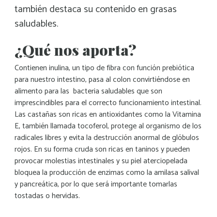
también destaca su contenido en grasas
saludables.
¿Qué nos aporta?
Contienen inulina, un tipo de fibra con función prebiótica
para nuestro intestino, pasa al colon convirtiéndose en
alimento para las bacteria saludables que son
imprescindibles para el correcto funcionamiento intestinal.
Las castañas son ricas en antioxidantes como la Vitamina
E, también llamada tocoferol, protege al organismo de los
radicales libres y evita la destrucción anormal de glóbulos
rojos. En su forma cruda son ricas en taninos y pueden
provocar molestias intestinales y su piel aterciopelada
bloquea la producción de enzimas como la amilasa salival
y pancreática, por lo que será importante tomarlas
tostadas o hervidas.