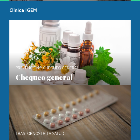
Clínica IGEM
PREVENCIÓN Y CHEQUEO GENERAL
Chequeo general
TRASTORNOS DE LA SALUD