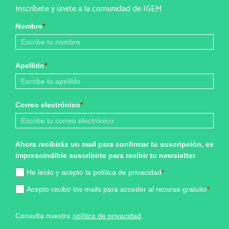
Inscríbete y únete a la comunidad de IGEM
Nombre
*
Apellido
*
Correo electrónico
*
Ahora recibirás un mail para confirmar tu suscripción, es
imprescindible suscribirte para recibir tu newsletter
He leído y acepto la política de privacidad
*
Acepto recibir los mails para acceder al recurso gratuito
*
Consulta nuestra
política de privacidad
.