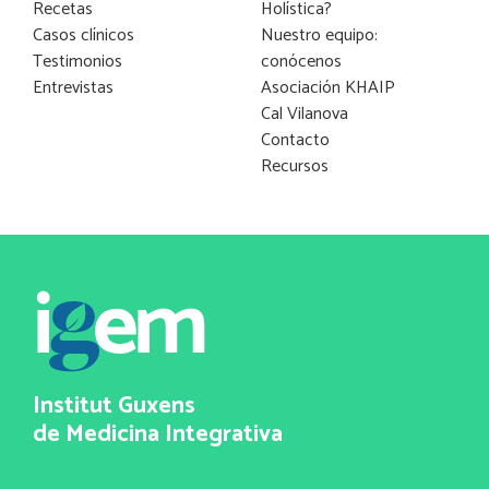
Recetas
Holística?
Casos clínicos
Nuestro equipo:
Testimonios
conócenos
Entrevistas
Asociación KHAIP
Cal Vilanova
Contacto
Recursos
Institut Guxens
de Medicina Integrativa