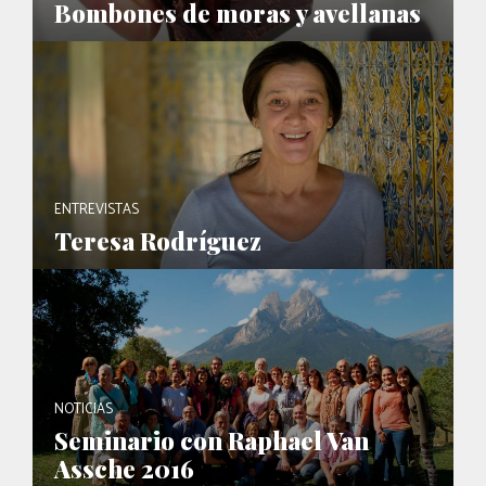
Bombones de moras y avellanas
ENTREVISTAS
Teresa Rodríguez
NOTICIAS
Seminario con Raphael Van
Assche 2016