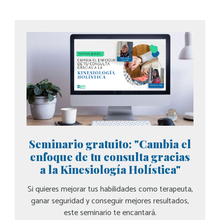
Seminario gratuito: "Cambia el
enfoque de tu consulta gracias
a la Kinesiología Holística"
Si quieres mejorar tus habilidades como terapeuta,
ganar seguridad y conseguir mejores resultados,
este seminario te encantará.