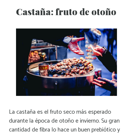
Castaña: fruto de otoño
La castaña es el fruto seco más esperado
durante la época de otoño e invierno. Su gran
cantidad de fibra lo hace un buen prebiótico y