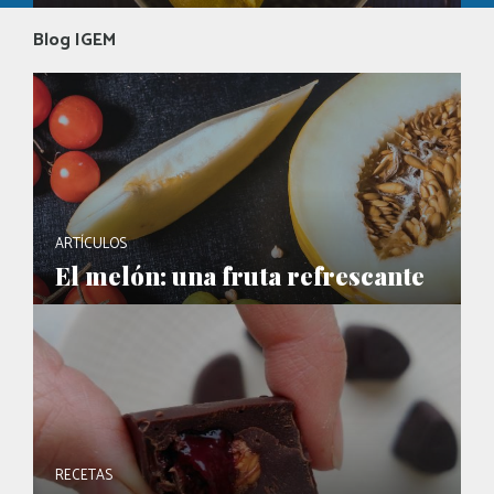
Blog IGEM
ARTÍCULOS
El melón: una fruta refrescante
RECETAS