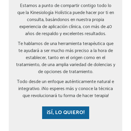
Estamos a punto de compartir contigo todo lo
que la Kinesiología Holística puede hacer por ti en
consulta, basándonos en nuestra propia
experiencia de aplicación clínica, con más de 40
años de respaldo y excelentes resultados.
Te hablamos de una herramienta terapéutica que
te ayudará a ser mucho más preciso a la hora de
establecer, tanto en el origen como en el
tratamiento, de una amplia variedad de dolencias y
de opciones de tratamiento.
Todo desde un enfoque auténticamente natural e
integrativo. ¡No esperes más y conoce la técnica
que revolucionará tu forma de hacer terapia!
¡SÍ, LO QUIERO!