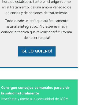
hora de establecer, tanto en el origen como
en el tratamiento, de una amplia variedad de
dolencias y de opciones de tratamiento.
Todo desde un enfoque auténticamente
natural e integrativo. ¡No esperes más y
conoce la técnica que revolucionará tu forma
de hacer terapia!
¡SÍ, LO QUIERO!
Consigue consejos semanales para vivir
la salud naturalmente
Inscríbete y únete a la comunidad de IGEM