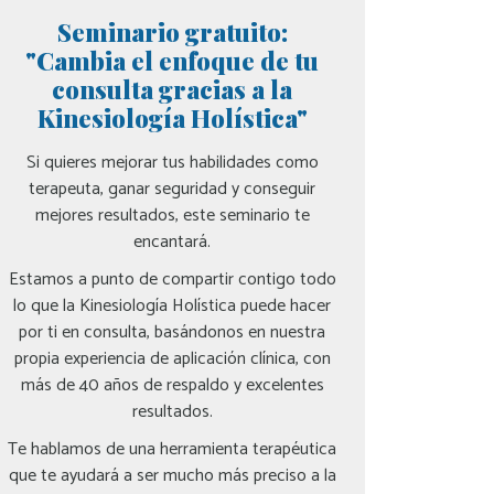
Seminario gratuito:
"Cambia el enfoque de tu
consulta gracias a la
Kinesiología Holística"
Si quieres mejorar tus habilidades como
terapeuta, ganar seguridad y conseguir
mejores resultados, este seminario te
encantará.
Estamos a punto de compartir contigo todo
lo que la Kinesiología Holística puede hacer
por ti en consulta, basándonos en nuestra
propia experiencia de aplicación clínica, con
más de 40 años de respaldo y excelentes
resultados.
Te hablamos de una herramienta terapéutica
que te ayudará a ser mucho más preciso a la