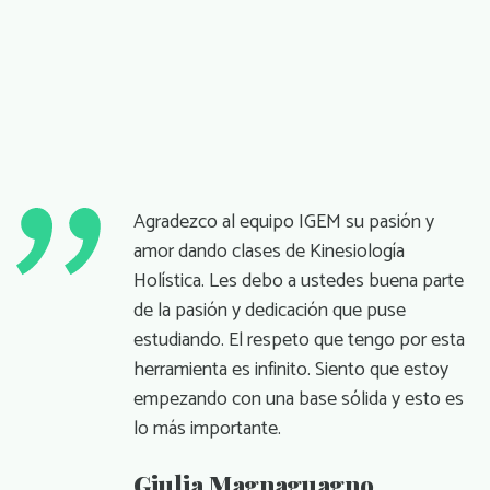
Agradezco al equipo IGEM su pasión y
amor dando clases de Kinesiología
Holística. Les debo a ustedes buena parte
de la pasión y dedicación que puse
estudiando. El respeto que tengo por esta
herramienta es infinito. Siento que estoy
empezando con una base sólida y esto es
lo más importante.
Giulia Magnaguagno