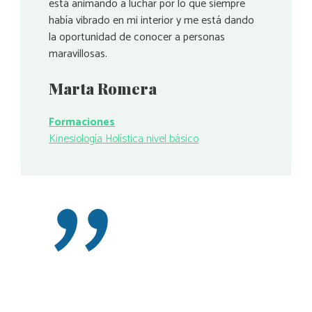
está animando a luchar por lo que siempre
había vibrado en mi interior y me está dando
la oportunidad de conocer a personas
maravillosas.
Marta Romera
Formaciones
Kinesiología Holística nivel básico