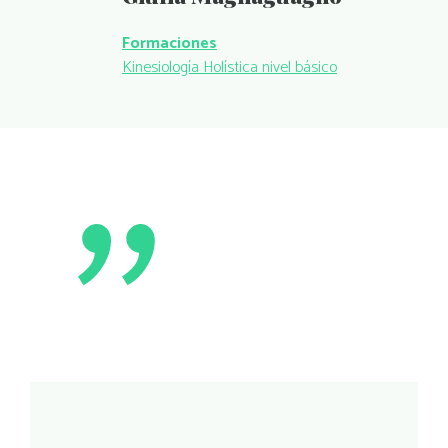
Formaciones
Kinesiología Holística nivel básico