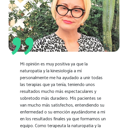
Mi opinión es muy positiva ya que la
naturopatia y la kinesiología a mí
personalmente me ha ayudado a unir todas
las terapias que ya tenía, teniendo unos
resultados mucho más espectaculares y
sobretodo más duradero. Mis pacientes se
van mucho más satisfechos, entendiendo su
enfermedad o su emoción ayudándome a mi
en los resultados finales ya que formamos un
equipo. Como terapeuta la naturopatia y la