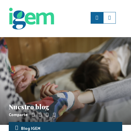
Nuestro blog
Comparte
Blog IGEM