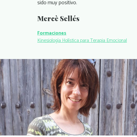
sido muy positivo.
Mercè Sellés
Formaciones
Kinesiología Holística para Terapia Emocional