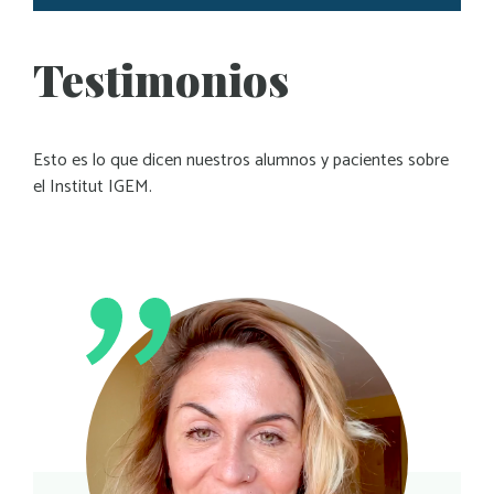
Testimonios
Esto es lo que dicen nuestros alumnos y pacientes sobre
el Institut IGEM.