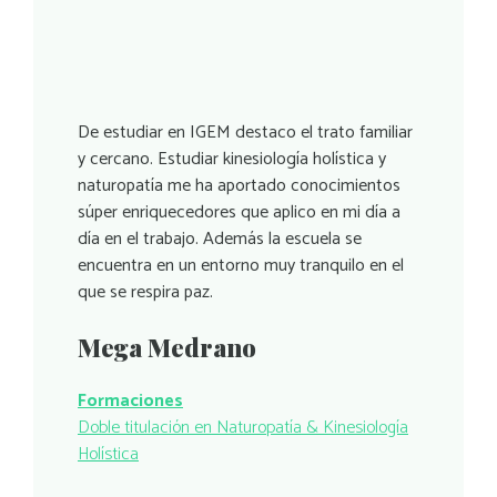
De estudiar en IGEM destaco el trato familiar
y cercano. Estudiar kinesiología holística y
naturopatía me ha aportado conocimientos
súper enriquecedores que aplico en mi día a
día en el trabajo. Además la escuela se
encuentra en un entorno muy tranquilo en el
que se respira paz.
Mega Medrano
Formaciones
Doble titulación en Naturopatía & Kinesiología
Holística