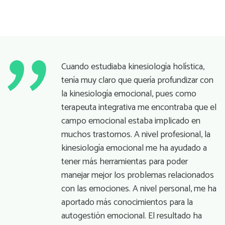
Cuando estudiaba kinesiología holística,
tenía muy claro que quería profundizar con
la kinesiología emocional, pues como
terapeuta integrativa me encontraba que el
campo emocional estaba implicado en
muchos trastornos. A nivel profesional, la
kinesiología emocional me ha ayudado a
tener más herramientas para poder
manejar mejor los problemas relacionados
con las emociones. A nivel personal, me ha
aportado más conocimientos para la
autogestión emocional. El resultado ha