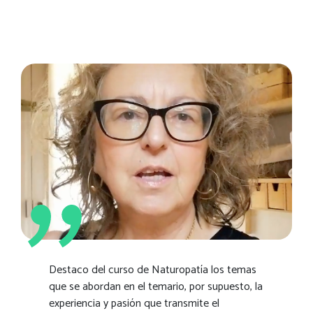
Destaco del curso de Naturopatía los temas
que se abordan en el temario, por supuesto, la
experiencia y pasión que transmite el