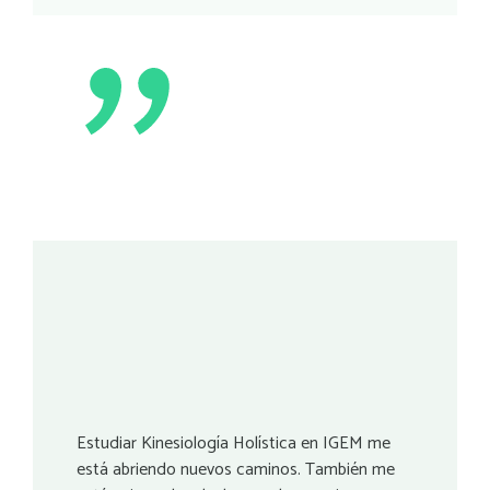
Estudiar Kinesiología Holística en IGEM me
está abriendo nuevos caminos. También me