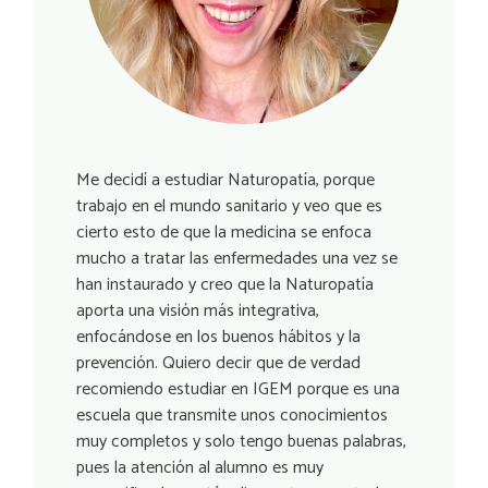
Me decidí a estudiar Naturopatía, porque
trabajo en el mundo sanitario y veo que es
cierto esto de que la medicina se enfoca
mucho a tratar las enfermedades una vez se
han instaurado y creo que la Naturopatía
aporta una visión más integrativa,
enfocándose en los buenos hábitos y la
prevención. Quiero decir que de verdad
recomiendo estudiar en IGEM porque es una
escuela que transmite unos conocimientos
muy completos y solo tengo buenas palabras,
pues la atención al alumno es muy