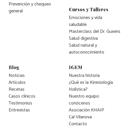
Prevención y chequeo
Cursos y Talleres
general
Emociones y vida
saludable
Masterclass del Dr. Guxens
Salud digestiva
Salud natural y
autoconocimiento
Blog
IGEM
Noticias
Nuestra historia
Artículos
¿Qué es la Kinesiología
Recetas
Holística?
Casos clínicos
Nuestro equipo:
Testimonios
conócenos
Entrevistas
Asociación KHAIP
Cal Vilanova
Contacto