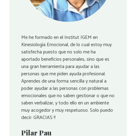
Me he formado en el Institut IGEM en
Kinesiología Emocional, de lo cual estoy muy
satisfecha puesto que no solo me ha
aportado beneficios personales, sino que es
una gran herramienta para ayudar a las
personas que me piden ayuda profesional.
Aprendes de una forma sencilla y natural a
poder ayudar a las personas con problemas
emocionales que no saben gestionar o que no
saben verbalizar, y todo ello en un ambiente
muy acogedor y muy respetuoso. Solo puedo
decir: GRACIAS !!
Pilar Pau