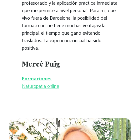
profesorado y la aplicación práctica inmediata
que me permite a nivel personal. Para mi, que
vivo fuera de Barcelona, la posibilidad del
formato online tiene muchas ventajas: la
principal, el tiempo que gano evitando
traslados. La experiencia inicial ha sido
positiva.
Mercè Puig
Formaciones
Naturopatía online