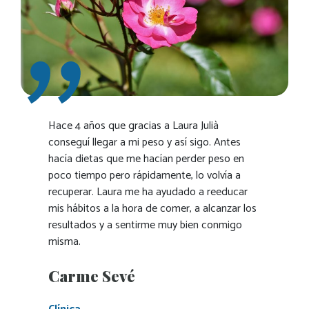
Hace 4 años que gracias a Laura Julià
conseguí llegar a mi peso y así sigo. Antes
hacía dietas que me hacían perder peso en
poco tiempo pero rápidamente, lo volvía a
recuperar. Laura me ha ayudado a reeducar
mis hábitos a la hora de comer, a alcanzar los
resultados y a sentirme muy bien conmigo
misma.
Carme Sevé