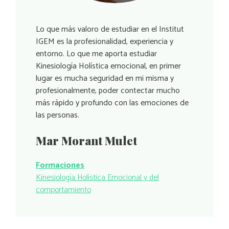
Lo que más valoro de estudiar en el Institut
IGEM es la profesionalidad, experiencia y
entorno. Lo que me aporta estudiar
Kinesiología Holística emocional, en primer
lugar es mucha seguridad en mi misma y
profesionalmente, poder contectar mucho
más rápido y profundo con las emociones de
las personas.
Mar Morant Mulet
Formaciones
Kinesiología Holística Emocional y del
comportamiento