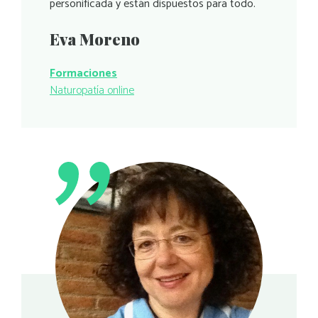
personificada y están dispuestos para todo.
Eva Moreno
Formaciones
Naturopatía online