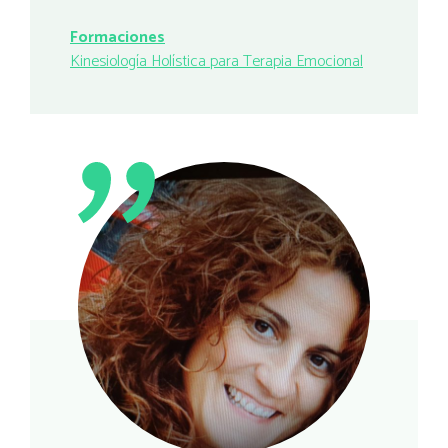
Formaciones
Kinesiología Holística para Terapia Emocional