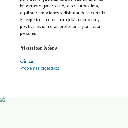
importante ganar salud, subir autoestima,
equilibrar emociones y disfrutar de la comida.
Mi experiencia con Laura Julià ha sido muy
positiva, es una gran profesional y una gran
persona.
Montse Sáez
Clínica
Problemas digestivos