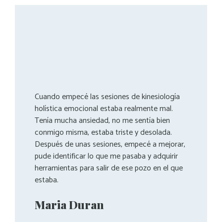
Cuando empecé las sesiones de kinesiología
holística emocional estaba realmente mal.
Tenía mucha ansiedad, no me sentía bien
conmigo misma, estaba triste y desolada.
Después de unas sesiones, empecé a mejorar,
pude identificar lo que me pasaba y adquirir
herramientas para salir de ese pozo en el que
estaba.
Maria Duran