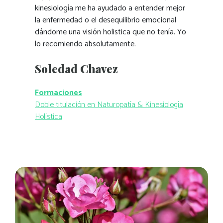
kinesiología me ha ayudado a entender mejor
la enfermedad o el desequilibrio emocional
dándome una visión holistica que no tenía. Yo
lo recomiendo absolutamente.
Soledad Chavez
Formaciones
Doble titulación en Naturopatía & Kinesiología
Holística