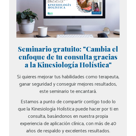
Seminario gratuito: "Cambia el
enfoque de tu consulta gracias
a la Kinesiología Holística"
Si quieres mejorar tus habilidades como terapeuta,
ganar seguridad y conseguir mejores resultados,
este seminario te encantará.
Estamos a punto de compartir contigo todo lo
que la Kinesiología Holística puede hacer por ti en
consulta, basándonos en nuestra propia
experiencia de aplicación clínica, con más de 40
años de respaldo y excelentes resultados.