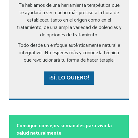
Te hablamos de una herramienta terapéutica que
te ayudará a ser mucho más preciso a la hora de
establecer, tanto en el origen como en el
tratamiento, de una amplia variedad de dolencias y
de opciones de tratamiento.
Todo desde un enfoque auténticamente natural e
integrativo. ¡No esperes más y conoce la técnica
que revolucionará tu forma de hacer terapia!
¡SÍ, LO QUIERO!
Consigue consejos semanales para vivir la
salud naturalmente