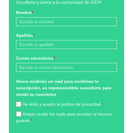
Inscríbete y únete a la comunidad de IGEM
Nombre
*
Apellido
*
Correo electrónico
*
Ahora recibirás un mail para confirmar tu
suscripción, es imprescindible suscribirte para
recibir tu newsletter
He leído y acepto la política de privacidad
*
Acepto recibir los mails para acceder al recurso
gratuito
*