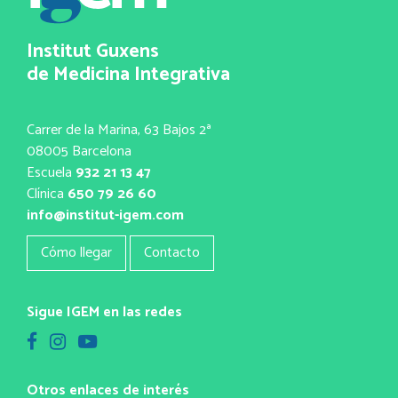
Institut Guxens
de Medicina Integrativa
Carrer de la Marina, 63 Bajos 2ª
08005 Barcelona
Escuela
932 21 13 47
Clínica
650 79 26 60
info@institut-igem.com
Cómo llegar
Contacto
Sigue IGEM en las redes
Otros enlaces de interés