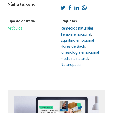
Nàdia Guxens
Tipo de entrada
Etiquetas
Artículos
Remedios naturales
,
Terapia emocional
,
Equilibrio emocional
,
Flores de Bach
,
Kinesiología emocional
,
Medicina natural
,
Naturopatía