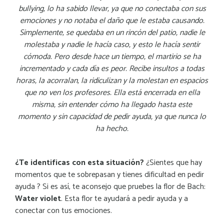
bullying, lo ha sabido llevar, ya que no conectaba con sus
emociones y no notaba el daño que le estaba causando.
Simplemente, se quedaba en un rincón del patio, nadie le
molestaba y nadie le hacía caso, y esto le hacía sentir
cómoda. Pero desde hace un tiempo, el martirio se ha
incrementado y cada día es peor. Recibe insultos a todas
horas, la acorralan, la ridiculizan y la molestan en espacios
que no ven los profesores. Ella está encerrada en ella
misma, sin entender cómo ha llegado hasta este
momento y sin capacidad de pedir ayuda, ya que nunca lo
ha hecho.
¿Te identificas con esta situación?
¿Sientes que hay
momentos que te sobrepasan y tienes dificultad en pedir
ayuda ? Si es así, te aconsejo que pruebes la flor de Bach:
Water violet
. Esta flor te ayudará a pedir ayuda y a
conectar con tus emociones.