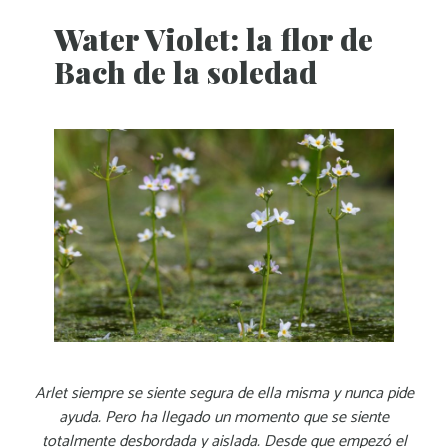
Water Violet: la flor de
Bach de la soledad
Arlet siempre se siente segura de ella misma y nunca pide
ayuda. Pero ha llegado un momento que se siente
totalmente desbordada y aislada. Desde que empezó el