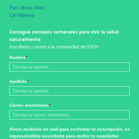
Parc de les Olors
Cal Vilanova
Consigue consejos semanales para vivir la salud
naturalmente
Inscríbete y únete a la comunidad de IGEM
Nombre
*
Apellido
*
Correo electrónico
*
Ahora recibirás un mail para confirmar tu suscripción, es
imprescindible suscribirte para recibir tu newsletter