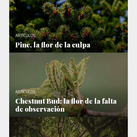
ARTÍCULOS
Pine, la flor de la culpa
ARTÍCULOS
Chestnut Bud: la flor de la falta
de observación