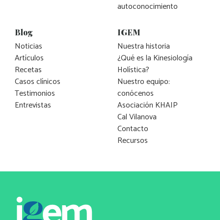
autoconocimiento
Blog
IGEM
Noticias
Nuestra historia
Artículos
¿Qué es la Kinesiología
Recetas
Holística?
Casos clínicos
Nuestro equipo:
Testimonios
conócenos
Entrevistas
Asociación KHAIP
Cal Vilanova
Contacto
Recursos