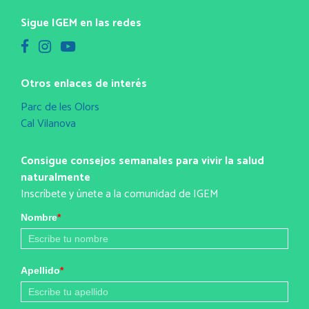
Sigue IGEM en las redes
Otros enlaces de interés
Parc de les Olors
Cal Vilanova
Consigue consejos semanales para vivir la salud
naturalmente
Inscríbete y únete a la comunidad de IGEM
Nombre
*
Apellido
*