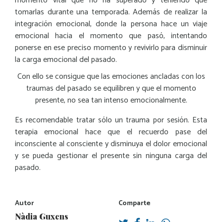
momento vital que no ha superado y teniendo que
tomarlas durante una temporada. Además de realizar la
integración emocional, donde la persona hace un viaje
emocional hacia el momento que pasó, intentando
ponerse en ese preciso momento y revivirlo para disminuir
la carga emocional del pasado.
Con ello se consigue que las emociones ancladas con los
traumas del pasado se equilibren y que el momento
presente, no sea tan intenso emocionalmente.
Es recomendable tratar sólo un trauma por sesión. Esta
terapia emocional hace que el recuerdo pase del
inconsciente al consciente y disminuya el dolor emocional
y se pueda gestionar el presente sin ninguna carga del
pasado.
Autor
Comparte
Nàdia Guxens