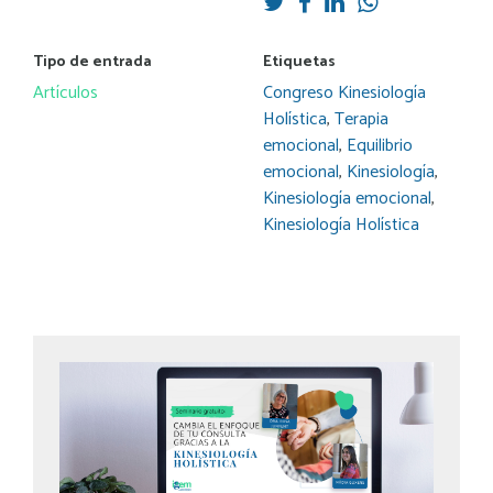
Tipo de entrada
Etiquetas
Artículos
Congreso Kinesiología
Holística
,
Terapia
emocional
,
Equilibrio
emocional
,
Kinesiología
,
Kinesiología emocional
,
Kinesiología Holística