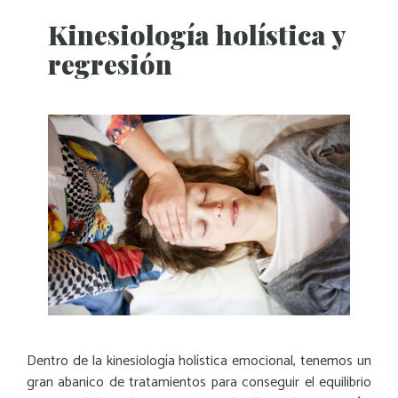
Kinesiología holística y
regresión
Dentro de la kinesiología holística emocional, tenemos un
gran abanico de tratamientos para conseguir el equilibrio