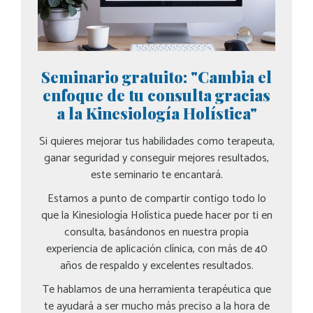
Seminario gratuito: "Cambia el
enfoque de tu consulta gracias
a la Kinesiología Holística"
Si quieres mejorar tus habilidades como terapeuta,
ganar seguridad y conseguir mejores resultados,
este seminario te encantará.
Estamos a punto de compartir contigo todo lo
que la Kinesiología Holística puede hacer por ti en
consulta, basándonos en nuestra propia
experiencia de aplicación clínica, con más de 40
años de respaldo y excelentes resultados.
Te hablamos de una herramienta terapéutica que
te ayudará a ser mucho más preciso a la hora de