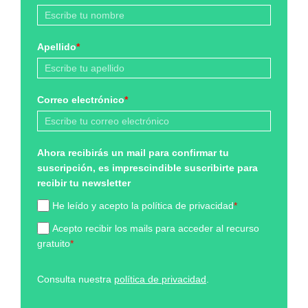
Apellido
*
Correo electrónico
*
Ahora recibirás un mail para confirmar tu
suscripción, es imprescindible suscribirte para
recibir tu newsletter
He leído y acepto la política de privacidad
*
Acepto recibir los mails para acceder al recurso
gratuito
*
Consulta nuestra
política de privacidad
.