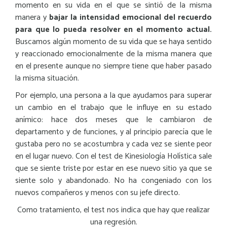
momento en su vida en el que se sintió de la misma
manera y
bajar la intensidad emocional del recuerdo
para que lo pueda resolver en el momento actual.
Buscamos algún momento de su vida que se haya sentido
y reaccionado emocionalmente de la misma manera que
en el presente aunque no siempre tiene que haber pasado
la misma situación.
Por ejemplo, una persona a la que ayudamos para superar
un cambio en el trabajo que le influye en su estado
anímico: hace dos meses que le cambiaron de
departamento y de funciones
,
y al principio parecía que le
gustaba pero no se acostumbra y cada vez se siente peor
en el lugar nuevo. Con el test de Kinesiología Holística sale
que se siente triste por estar en ese nuevo sitio ya que se
siente solo y abandonado. No ha congeniado con los
nuevos compañeros y menos con su jefe directo.
Como tratamiento, el test nos indica que hay que realizar
una regresión.