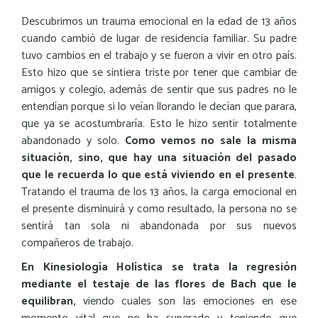
Descubrimos un trauma emocional en la edad de 13 años
cuando cambió de lugar de residencia familiar. Su padre
tuvo cambios en el trabajo y se fueron a vivir en otro país.
Esto hizo que se sintiera triste por tener que cambiar de
amigos y colegio, además de sentir que sus padres no le
entendían porque si lo veían llorando le decían que parara,
que ya se acostumbraría. Esto le hizo sentir totalmente
abandonado y solo.
Como vemos no sale la misma
situación, sino, que hay una situación del pasado
que le recuerda lo que está viviendo en el presente
.
Tratando el trauma de los 13 años, la carga emocional en
el presente disminuirá y como resultado, la persona no se
sentirá tan sola ni abandonada por sus nuevos
compañeros de trabajo.
En Kinesiología Holística se trata la regresión
mediante el testaje de las flores de Bach que le
equilibran,
viendo cuales son las emociones en ese