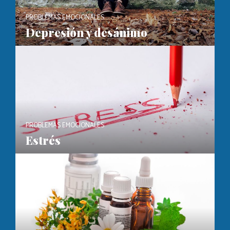
PROBLEMAS EMOCIONALES
Depresión y desánimo
PROBLEMAS EMOCIONALES
Estrés