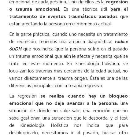
emocional de cada persona.
Uno de ellos es la
regresión
o trauma emocional
. Es una técnica útil
para el
tratamiento de eventos traumáticos pasados
que
están afectando la persona en el momento actual.
En la parte práctica, cuando uno necesita un tratamiento
de regresión, tenemos una ampolla diagnóstica:
radice
60DH
que nos indica que la persona sufrió en el pasado
un trauma emocional que aún le afecta y necesita que se
trate en este momento. En kinesiología holística, se
localizan los traumas más cercanos de la edad actual, no
vamos directamente al trauma origen. Ésta es una de las
diferencias principales con la terapia regresiva.
La regresión
se realiza cuando hay un bloqueo
emocional que no deja avanzar a la persona:
una
situación de donde no sabe salir, una emoción que no
sabe gestionar, una sensación que le desborda, y el test
de Kinesiología Holística nos indica que para
desbloquearlo, necesitamos ir al pasado, buscar otro