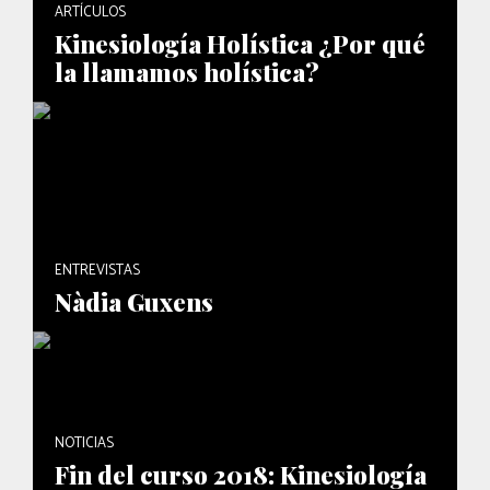
ARTÍCULOS
Kinesiología Holística ¿Por qué
la llamamos holística?
ENTREVISTAS
Nàdia Guxens
NOTICIAS
Fin del curso 2018: Kinesiología