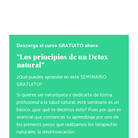
Descarga el curso GRATUITO ahora
"Los principios de un Detox
natural"
¿Qué puedes aprender en este SEMINARIO
GRATUITO?
Si quieres ser naturópata y dedicarte de forma
profesional a la salud natural, este seminario es un
básico, ¿por qué te decimos esto? Pues por que es
esencial que comiences tu aprendizaje por uno de
los primeros pasos que realizamos los terapeutas
naturales: la desintoxicación.