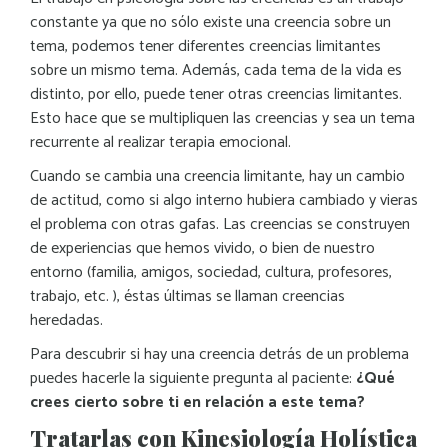
constante ya que no sólo existe una creencia sobre un
tema, podemos tener diferentes creencias limitantes
sobre un mismo tema. Además, cada tema de la vida es
distinto, por ello, puede tener otras creencias limitantes.
Esto hace que se multipliquen las creencias y sea un tema
recurrente al realizar terapia emocional.
Cuando se cambia una creencia limitante, hay un cambio
de actitud, como si algo interno hubiera cambiado y vieras
el problema con otras gafas. Las creencias se construyen
de experiencias que hemos vivido, o bien de nuestro
entorno (familia, amigos, sociedad, cultura, profesores,
trabajo, etc. ), éstas últimas se llaman creencias
heredadas.
Para descubrir si hay una creencia detrás de un problema
puedes hacerle la siguiente pregunta al paciente:
¿Qué
crees cierto sobre ti en relación a este tema?
Tratarlas con Kinesiología Holística