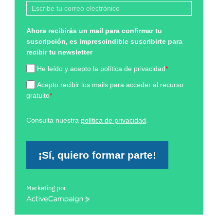
Ahora recibirás un mail para confirmar tu
suscripción, es imprescindible suscribirte para
recibir tu newsletter
He leído y acepto la política de privacidad
*
Acepto recibir los mails para acceder al recurso
gratuito
*
Consulta nuestra
política de privacidad
.
¡Sí, quiero formar parte!
Marketing por
ActiveCampaign