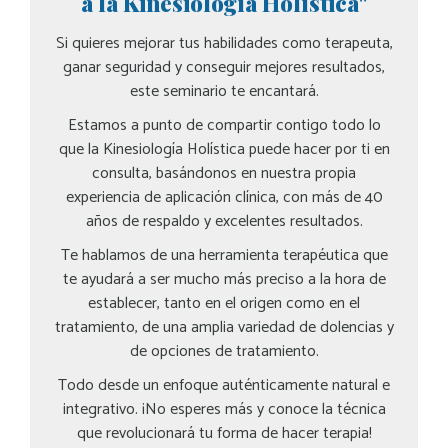
a la Kinesiología Holística"
Si quieres mejorar tus habilidades como terapeuta,
ganar seguridad y conseguir mejores resultados,
este seminario te encantará.
Estamos a punto de compartir contigo todo lo
que la Kinesiología Holística puede hacer por ti en
consulta, basándonos en nuestra propia
experiencia de aplicación clínica, con más de 40
años de respaldo y excelentes resultados.
Te hablamos de una herramienta terapéutica que
te ayudará a ser mucho más preciso a la hora de
establecer, tanto en el origen como en el
tratamiento, de una amplia variedad de dolencias y
de opciones de tratamiento.
Todo desde un enfoque auténticamente natural e
integrativo. ¡No esperes más y conoce la técnica
que revolucionará tu forma de hacer terapia!