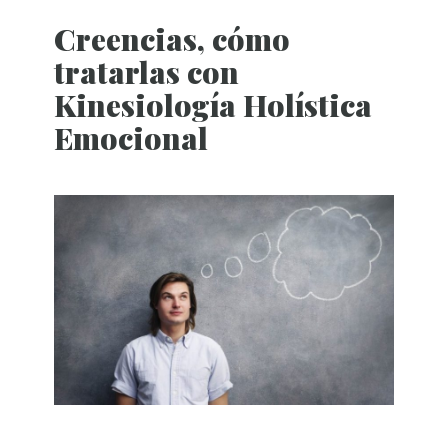
Creencias, cómo
tratarlas con
Kinesiología Holística
Emocional