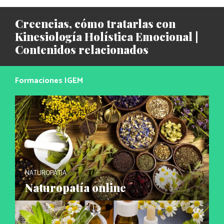
Creencias, cómo tratarlas con
Kinesiología Holística Emocional |
Contenidos relacionados
Formaciones IGEM
NATUROPATÍA
Naturopatía online