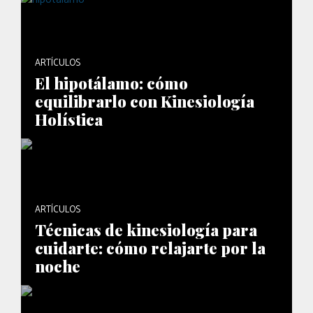
ARTÍCULOS
El hipotálamo: cómo
equilibrarlo con Kinesiología
Holística
ARTÍCULOS
Técnicas de kinesiología para
cuidarte: cómo relajarte por la
noche