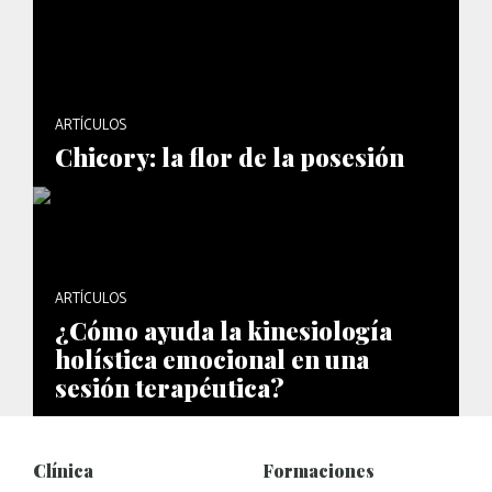
ARTÍCULOS
Chicory: la flor de la posesión
ARTÍCULOS
¿Cómo ayuda la kinesiología
holística emocional en una
sesión terapéutica?
Clínica
Formaciones