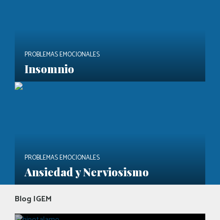
PROBLEMAS EMOCIONALES
Insomnio
PROBLEMAS EMOCIONALES
Ansiedad y Nerviosismo
Blog IGEM