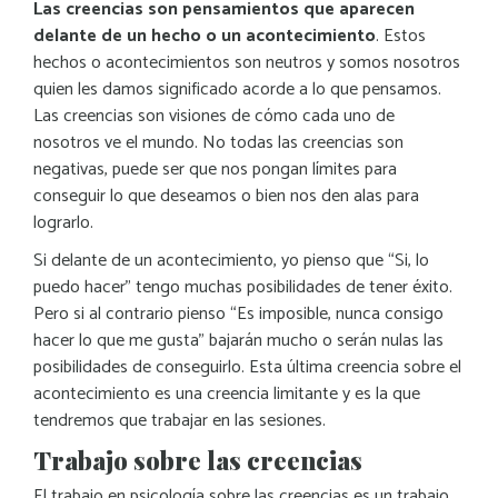
Las creencias son pensamientos que aparecen
delante de un hecho o un acontecimiento
. Estos
hechos o acontecimientos son neutros y somos nosotros
quien les damos significado acorde a lo que pensamos.
Las creencias son visiones de cómo cada uno de
nosotros ve el mundo. No todas las creencias son
negativas, puede ser que nos pongan límites para
conseguir lo que deseamos o bien nos den alas para
lograrlo.
Si delante de un acontecimiento, yo pienso que “Si, lo
puedo hacer” tengo muchas posibilidades de tener éxito.
Pero si al contrario pienso “Es imposible, nunca consigo
hacer lo que me gusta” bajarán mucho o serán nulas las
posibilidades de conseguirlo. Esta última creencia sobre el
acontecimiento es una creencia limitante y es la que
tendremos que trabajar en las sesiones.
Trabajo sobre las creencias
El trabajo en psicología sobre las creencias es un trabajo