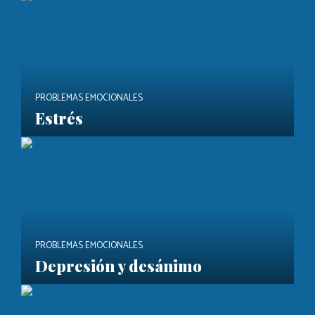
PROBLEMAS EMOCIONALES
Estrés
PROBLEMAS EMOCIONALES
Depresión y desánimo