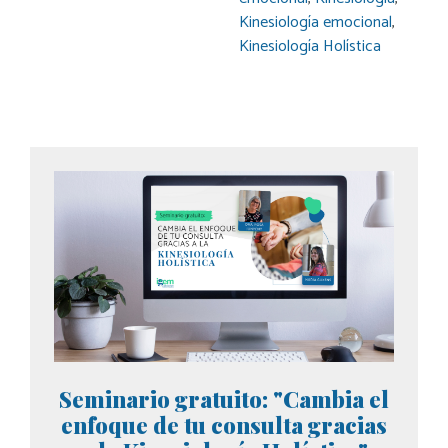
Kinesiología emocional
,
Kinesiología Holística
Seminario gratuito: "Cambia el
enfoque de tu consulta gracias