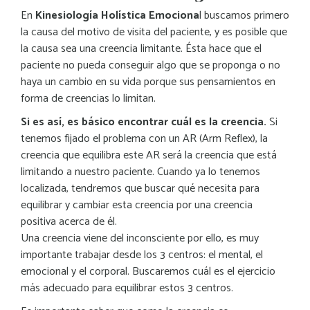
En
Kinesiología Holística Emociona
l buscamos primero
la causa del motivo de visita del paciente, y es posible que
la causa sea una creencia limitante. Ésta hace que el
paciente no pueda conseguir algo que se proponga o no
haya un cambio en su vida porque sus pensamientos en
forma de creencias lo limitan.
Si es así, es básico encontrar cuál es la creencia.
Si
tenemos fijado el problema con un AR (Arm Reflex), la
creencia que equilibra este AR será la creencia que está
limitando a nuestro paciente. Cuando ya lo tenemos
localizada, tendremos que buscar qué necesita para
equilibrar y cambiar esta creencia por una creencia
positiva acerca de él.
Una creencia viene del inconsciente por ello, es muy
importante trabajar desde los 3 centros: el mental, el
emocional y el corporal. Buscaremos cuál es el ejercicio
más adecuado para equilibrar estos 3 centros.