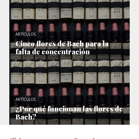
ARTÍCULOS
Cinco flores de Bach para la
falta de concentración
ARTÍCULOS
¿Por qué funcionan las flores de
Bach?