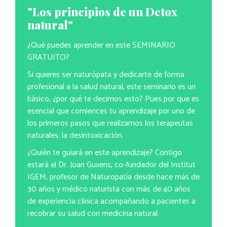
"Los principios de un Detox
natural"
¿Qué puedes aprender en este SEMINARIO
GRATUITO?
Si quieres ser naturópata y dedicarte de forma
profesional a la salud natural, este seminario es un
básico, ¿por qué te decimos esto? Pues por que es
esencial que comiences tu aprendizaje por uno de
los primeros pasos que realizamos los terapeutas
naturales: la desintoxicación.
¿Quién te guiará en este aprendizaje? Contigo
estará el Dr. Joan Guxens, co-fundador del Institut
IGEM, profesor de Naturopatía desde hace más de
30 años y médico naturista con más de 40 años
de experiencia clínica acompañando a pacientes a
recobrar su salud con medicina natural.