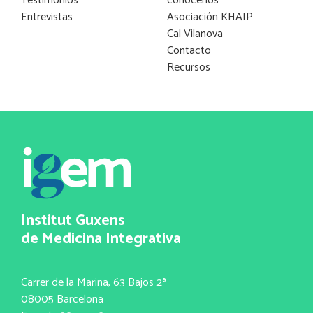
Testimonios
conócenos
Entrevistas
Asociación KHAIP
Cal Vilanova
Contacto
Recursos
Institut Guxens
de Medicina Integrativa
Carrer de la Marina, 63 Bajos 2ª
08005 Barcelona