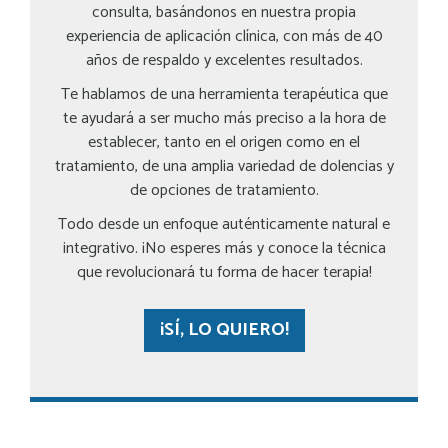
consulta, basándonos en nuestra propia
experiencia de aplicación clínica, con más de 40
años de respaldo y excelentes resultados.
Te hablamos de una herramienta terapéutica que
te ayudará a ser mucho más preciso a la hora de
establecer, tanto en el origen como en el
tratamiento, de una amplia variedad de dolencias y
de opciones de tratamiento.
Todo desde un enfoque auténticamente natural e
integrativo. ¡No esperes más y conoce la técnica
que revolucionará tu forma de hacer terapia!
¡SÍ, LO QUIERO!