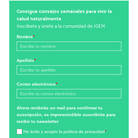
Consigue consejos semanales para vivir la
salud naturalmente
Inscríbete y únete a la comunidad de IGEM
Nombre
*
Apellido
*
Correo electrónico
*
Ahora recibirás un mail para confirmar tu
suscripción, es imprescindible suscribirte para
recibir tu newsletter
He leído y acepto la política de privacidad
*