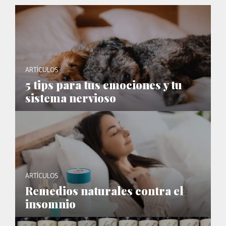
ARTÍCULOS
5 tips para tus emociones y tu
sistema nervioso
ARTÍCULOS
Remedios naturales contra el
insomnio