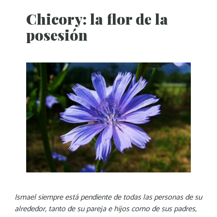
Chicory: la flor de la
posesión
Ismael siempre está pendiente de todas las personas de su
alrededor, tanto de su pareja e hijos como de sus padres,