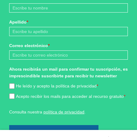
Apellido
*
Correo electrónico
*
Ahora recibirás un mail para confirmar tu suscripción, es
imprescindible suscribirte para recibir tu newsletter
He leído y acepto la política de privacidad
*
Acepto recibir los mails para acceder al recurso gratuito
*
Consulta nuestra
política de privacidad
.
¡Sí, quiero formar parte!