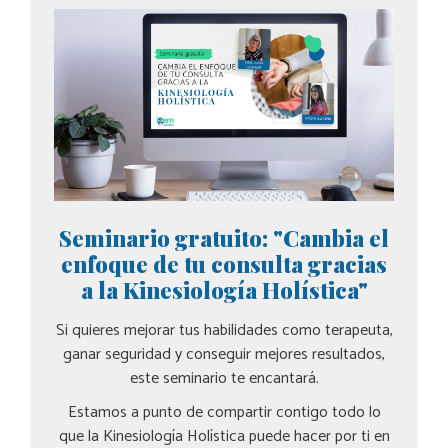
Seminario gratuito: "Cambia el
enfoque de tu consulta gracias
a la Kinesiología Holística"
Si quieres mejorar tus habilidades como terapeuta,
ganar seguridad y conseguir mejores resultados,
este seminario te encantará.
Estamos a punto de compartir contigo todo lo
que la Kinesiología Holística puede hacer por ti en