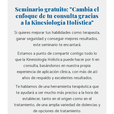
Seminario gratuito: "Cambia el
enfoque de tu consulta gracias
a la Kinesiología Holística"
Si quieres mejorar tus habilidades como terapeuta,
ganar seguridad y conseguir mejores resultados,
este seminario te encantará.
Estamos a punto de compartir contigo todo lo
que la Kinesiología Holística puede hacer por ti en
consulta, basándonos en nuestra propia
experiencia de aplicación clínica, con más de 40
años de respaldo y excelentes resultados.
Te hablamos de una herramienta terapéutica que
te ayudará a ser mucho más preciso a la hora de
establecer, tanto en el origen como en el
tratamiento, de una amplia variedad de dolencias y
de opciones de tratamiento.