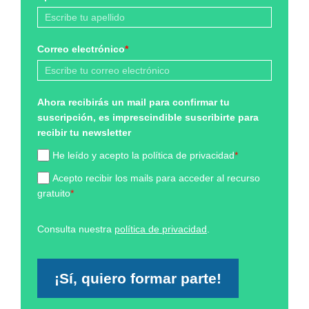
Correo electrónico
*
Ahora recibirás un mail para confirmar tu
suscripción, es imprescindible suscribirte para
recibir tu newsletter
He leído y acepto la política de privacidad
*
Acepto recibir los mails para acceder al recurso
gratuito
*
Consulta nuestra
política de privacidad
.
¡Sí, quiero formar parte!