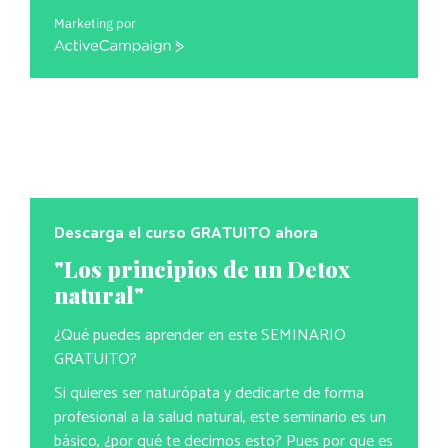
Marketing por
ActiveCampaign
Descarga el curso GRATUITO ahora
"Los principios de un Detox
natural"
¿Qué puedes aprender en este SEMINARIO
GRATUITO?
Si quieres ser naturópata y dedicarte de forma
profesional a la salud natural, este seminario es un
básico, ¿por qué te decimos esto? Pues por que es