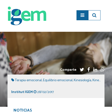
Comparte
Terapia emocional
,
Equilibrio emocional
,
Kinesiología
,
Kinesiología emocional
Institut IGEM
28/02/2017
NOTICIAS