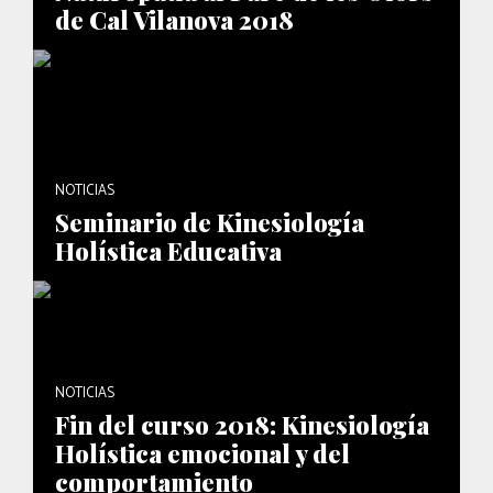
de Cal Vilanova 2018
NOTICIAS
Seminario de Kinesiología
Holística Educativa
NOTICIAS
Fin del curso 2018: Kinesiología
Holística emocional y del
comportamiento