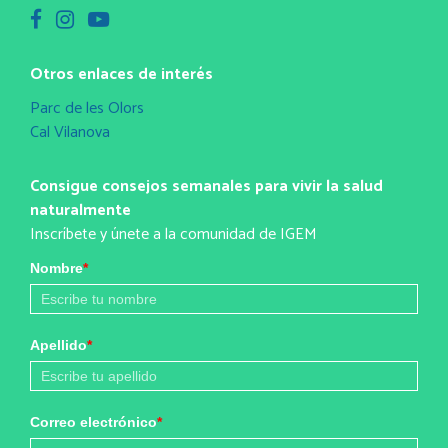
Otros enlaces de interés
Parc de les Olors
Cal Vilanova
Consigue consejos semanales para vivir la salud
naturalmente
Inscríbete y únete a la comunidad de IGEM
Nombre
*
Apellido
*
Correo electrónico
*