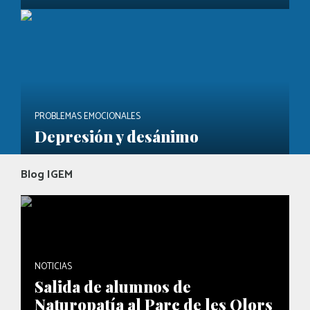
PROBLEMAS EMOCIONALES
Depresión y desánimo
Blog IGEM
NOTICIAS
Salida de alumnos de
Naturopatía al Parc de les Olors