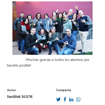
¡Muchas gracias a todos los alumnos por
hacerlo posible!
Autor
Comparte
Institut IGEM