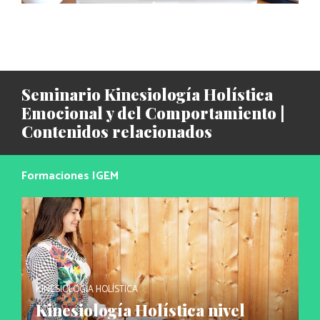
Seminario Kinesiología Holística
Emocional y del Comportamiento |
Contenidos relacionados
Formaciones IGEM
KINESIOLOGÍA HOLÍSTICA
Kinesiología Holística nivel