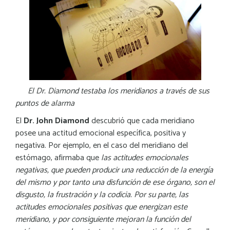
El Dr. Diamond testaba los meridianos a través de sus
puntos de alarma
El
Dr. John Diamond
descubrió que cada meridiano
posee una actitud emocional específica, positiva y
negativa. Por ejemplo, en el caso del meridiano del
estómago, afirmaba que
las actitudes emocionales
negativas, que pueden producir una reducción de la energía
del mismo y por tanto una disfunción de ese órgano, son el
disgusto, la frustración y la codicia. Por su parte, las
actitudes emocionales positivas que energizan este
meridiano, y por consiguiente mejoran la función del