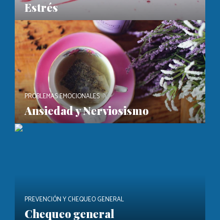
Estrés
PROBLEMAS EMOCIONALES
Ansiedad y Nerviosismo
PREVENCIÓN Y CHEQUEO GENERAL
Chequeo general