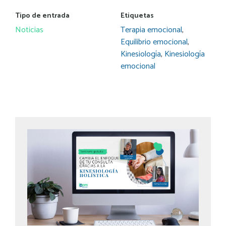
Tipo de entrada
Etiquetas
Noticias
Terapia emocional
,
Equilibrio emocional
,
Kinesiología
,
Kinesiología
emocional