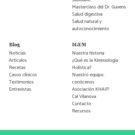
Masterclass del Dr. Guxens
Salud digestiva
Salud natural y
autoconocimiento
Blog
IGEM
Noticias
Nuestra historia
Artículos
¿Qué es la Kinesiología
Recetas
Holística?
Casos clínicos
Nuestro equipo:
Testimonios
conócenos
Entrevistas
Asociación KHAIP
Cal Vilanova
Contacto
Recursos