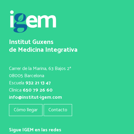
Institut Guxens
de Medicina Integrativa
Carrer de la Marina, 63 Bajos 2ª
08005 Barcelona
Escuela
932 21 13 47
Clínica
650 79 26 60
info@institut-igem.com
Cómo llegar
Contacto
Sigue IGEM en las redes