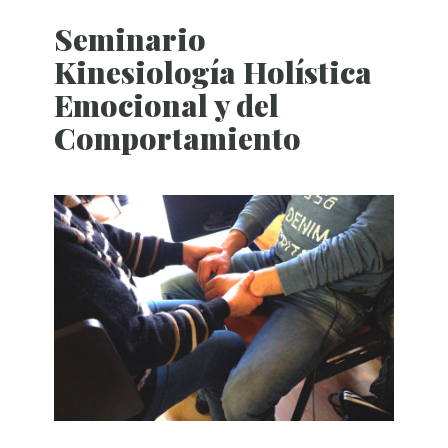
Seminario
Kinesiología Holística
Emocional y del
Comportamiento