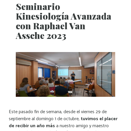
Seminario
Kinesiología Avanzada
con Raphael Van
Assche 2023
Este pasado fin de semana, desde el viernes 29 de
septiembre al domingo 1 de octubre,
tuvimos el placer
de recibir un año más
a nuestro amigo y maestro