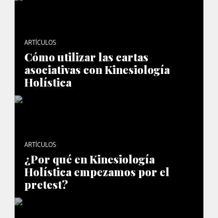
ARTÍCULOS
Cómo utilizar las cartas
asociativas con Kinesiología
Holística
ARTÍCULOS
¿Por qué en Kinesiología
Holística empezamos por el
pretest?