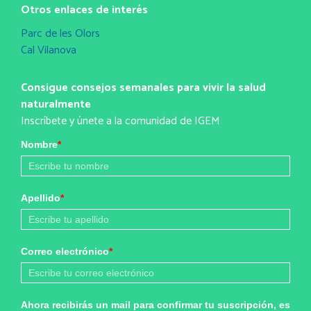
Otros enlaces de interés
Parc de les Olors
Cal Vilanova
Consigue consejos semanales para vivir la salud
naturalmente
Inscríbete y únete a la comunidad de IGEM
Nombre
*
Apellido
*
Correo electrónico
*
Ahora recibirás un mail para confirmar tu suscripción, es