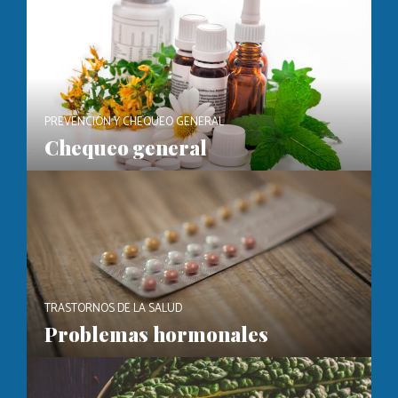
PREVENCIÓN Y CHEQUEO GENERAL
Chequeo general
TRASTORNOS DE LA SALUD
Problemas hormonales