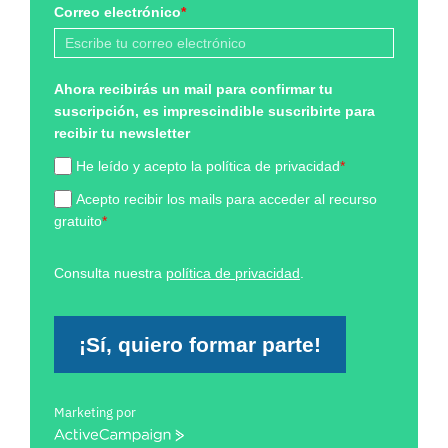
Correo electrónico
*
Ahora recibirás un mail para confirmar tu
suscripción, es imprescindible suscribirte para
recibir tu newsletter
He leído y acepto la política de privacidad
*
Acepto recibir los mails para acceder al recurso
gratuito
*
Consulta nuestra
política de privacidad
.
¡Sí, quiero formar parte!
Marketing por
ActiveCampaign