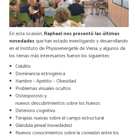
En esta ocasión,
Raphael nos presentó las últimas
novedades
que han estado investigando y desarrollando
en el Instituto de Physioenergetik de Viena, y algunos de
los temas más interesantes fueron los siguientes:
Celulitis
Dominancia estrogénica
Hambre – Apetito – Obesidad
Problemas visuales ocultos
Osteoporosis y
nuevos descubrimientos sobre los huesos
Deterioro cognitivo
Terapias nuevas sobre el campo estructural
Glándula pineal (novedades)
Nuevos conocimientos sobre la conexión entre los