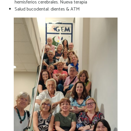
hemisferios cerebrales. Nueva terapia
Salud bucodental: dientes & ATM