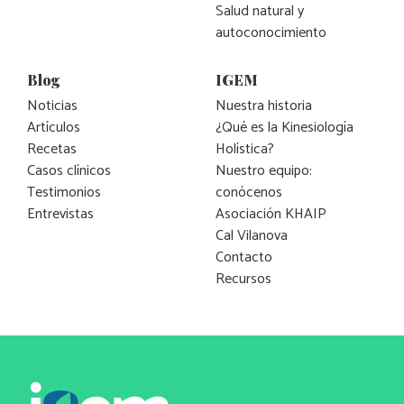
Salud natural y
autoconocimiento
Blog
IGEM
Noticias
Nuestra historia
Artículos
¿Qué es la Kinesiología
Recetas
Holística?
Casos clínicos
Nuestro equipo:
Testimonios
conócenos
Entrevistas
Asociación KHAIP
Cal Vilanova
Contacto
Recursos