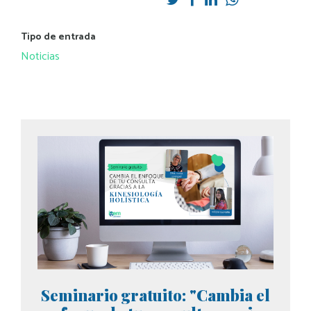
Tipo de entrada
Noticias
Seminario gratuito: "Cambia el