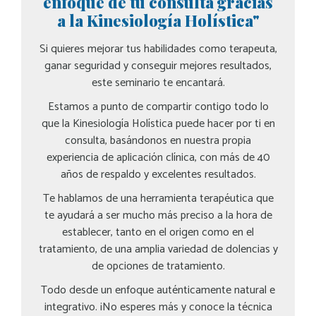
enfoque de tu consulta gracias
a la Kinesiología Holística"
Si quieres mejorar tus habilidades como terapeuta,
ganar seguridad y conseguir mejores resultados,
este seminario te encantará.
Estamos a punto de compartir contigo todo lo
que la Kinesiología Holística puede hacer por ti en
consulta, basándonos en nuestra propia
experiencia de aplicación clínica, con más de 40
años de respaldo y excelentes resultados.
Te hablamos de una herramienta terapéutica que
te ayudará a ser mucho más preciso a la hora de
establecer, tanto en el origen como en el
tratamiento, de una amplia variedad de dolencias y
de opciones de tratamiento.
Todo desde un enfoque auténticamente natural e
integrativo. ¡No esperes más y conoce la técnica