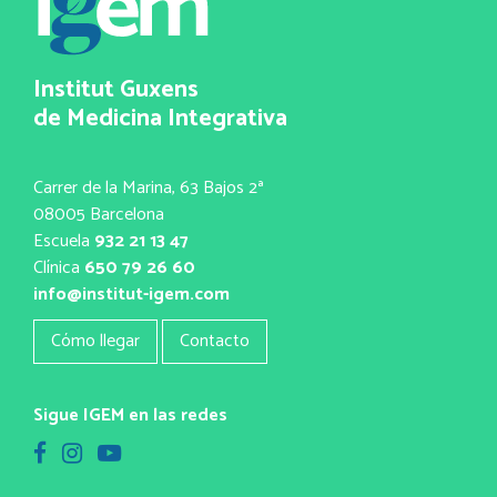
Institut Guxens
de Medicina Integrativa
Carrer de la Marina, 63 Bajos 2ª
08005 Barcelona
Escuela
932 21 13 47
Clínica
650 79 26 60
info@institut-igem.com
Cómo llegar
Contacto
Sigue IGEM en las redes