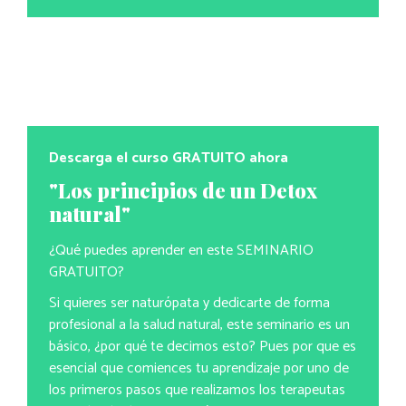
Descarga el curso GRATUITO ahora
"Los principios de un Detox
natural"
¿Qué puedes aprender en este SEMINARIO
GRATUITO?
Si quieres ser naturópata y dedicarte de forma
profesional a la salud natural, este seminario es un
básico, ¿por qué te decimos esto? Pues por que es
esencial que comiences tu aprendizaje por uno de
los primeros pasos que realizamos los terapeutas