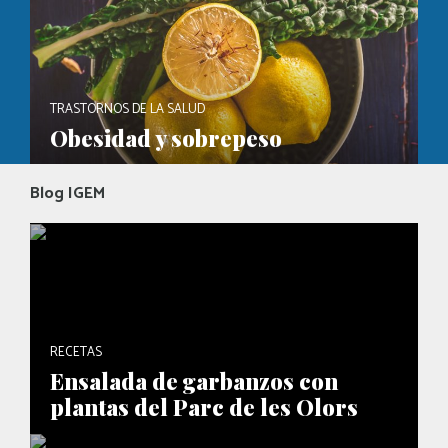
TRASTORNOS DE LA SALUD
Obesidad y sobrepeso
Blog IGEM
RECETAS
Ensalada de garbanzos con
plantas del Parc de les Olors