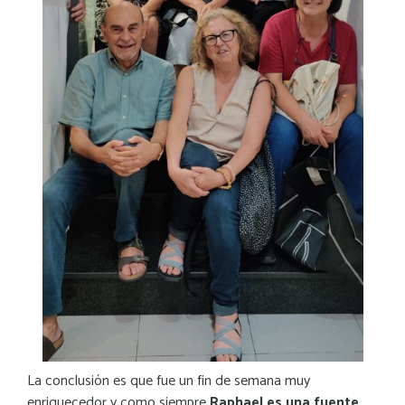
La conclusión es que fue un fin de semana muy
enriquecedor y como siempre
Raphael es una fuente