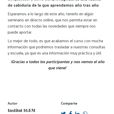
de sabiduría de la que aprendemos año tras año
.
Esperamos a lo largo de este año, tenerlo en algún
seminario en directo online, que nos permita estar en
contacto con todas las novedades que siempre nos
puede aportar.
Lo mejor de todo, es que acabamos el curso con mucha
información que podremos trasladar a nuestras consultas
y escuela, ya que es una información muy práctica y útil.
¡Gracias a todos los participantes y nos vemos el año
que viene!
Autor
Comparte
Institut IGEM