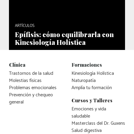
ARTÍCULOS
Epífisis: cómo equilibrarla con
Kinesiología Holística
Clínica
Formaciones
Trastornos de la salud
Kinesiología Holística
Molestias físicas
Naturopatía
Problemas emocionales
Amplía tu formación
Prevención y chequeo
Cursos y Talleres
general
Emociones y vida
saludable
Masterclass del Dr. Guxens
Salud digestiva