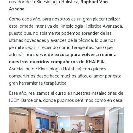
creador de la Kinesiología Holística,
Raphael Van
Assche
.
Como cada año, para nosotros es un gran placer realizar
esta jornada intensiva de Kinesiología Holística Avanzada,
puesto que, no solamente podemos aprender de las
últimas novedades y avances de la técnica, lo que nos
permite seguir creciendo como terapeutas. Sino que
además,
nos sirve de excusa para volver a reunir a
nuestros queridos compañeros de KHAIP
(la
Asociación de Kinesiología Holística) con quienes
compartimos desde hace muchos años, el amor por esta
gran herramienta terapéutica.
Este año, realizamos el curso en nuestras instalaciones de
IGEM Barcelona, donde pudimos sentirnos como en casa.