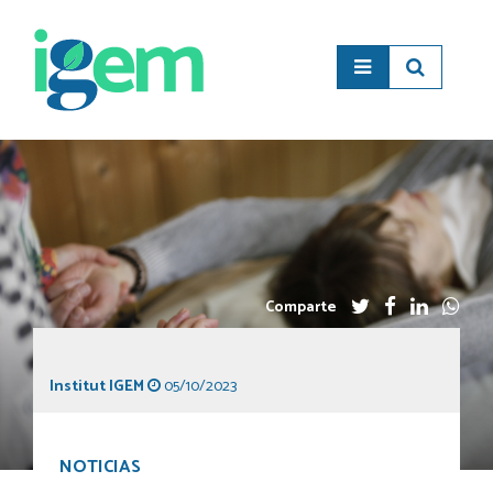
Comparte
Institut IGEM
05/10/2023
NOTICIAS