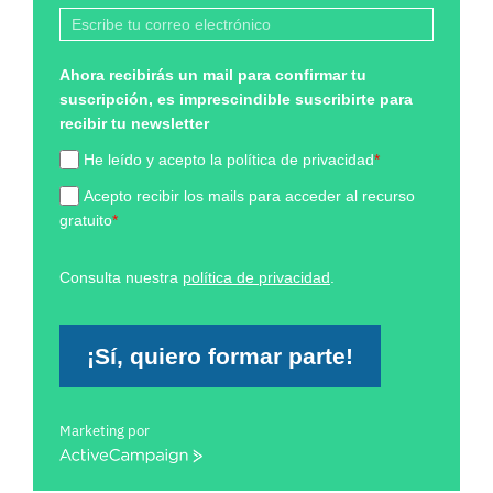
Ahora recibirás un mail para confirmar tu
suscripción, es imprescindible suscribirte para
recibir tu newsletter
He leído y acepto la política de privacidad
*
Acepto recibir los mails para acceder al recurso
gratuito
*
Consulta nuestra
política de privacidad
.
¡Sí, quiero formar parte!
Marketing por
ActiveCampaign