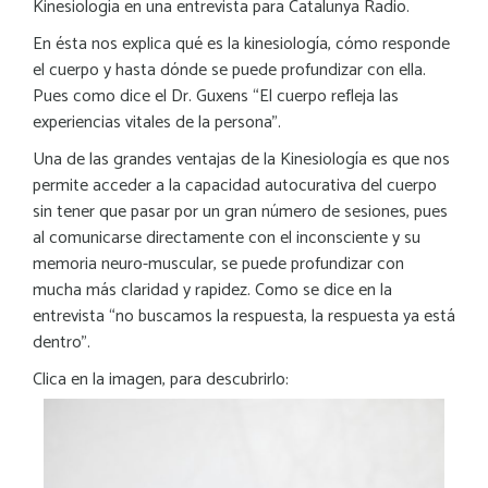
Kinesiología en una entrevista para Catalunya Radio.
En ésta nos explica qué es la kinesiología, cómo responde
el cuerpo y hasta dónde se puede profundizar con ella.
Pues como dice el Dr. Guxens “El cuerpo refleja las
experiencias vitales de la persona”.
Una de las grandes ventajas de la Kinesiología es que nos
permite acceder a la capacidad autocurativa del cuerpo
sin tener que pasar por un gran número de sesiones, pues
al comunicarse directamente con el inconsciente y su
memoria neuro-muscular, se puede profundizar con
mucha más claridad y rapidez. Como se dice en la
entrevista “no buscamos la
respuesta, la respuesta ya está
dentro”.
Clica en la imagen, para descubrirlo: