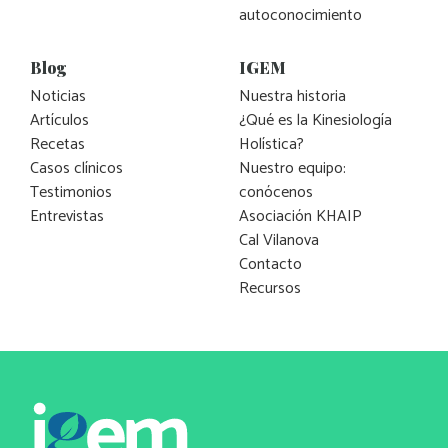
autoconocimiento
Blog
IGEM
Noticias
Nuestra historia
Artículos
¿Qué es la Kinesiología
Recetas
Holística?
Casos clínicos
Nuestro equipo:
Testimonios
conócenos
Entrevistas
Asociación KHAIP
Cal Vilanova
Contacto
Recursos