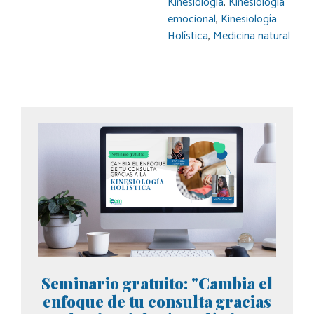
Kinesiología
,
Kinesiología
emocional
,
Kinesiología
Holística
,
Medicina natural
Seminario gratuito: "Cambia el
enfoque de tu consulta gracias