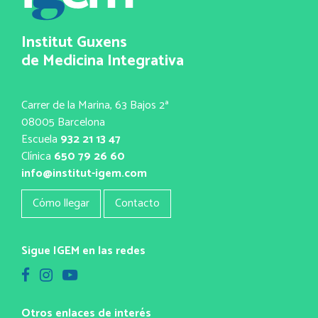
Institut Guxens
de Medicina Integrativa
Carrer de la Marina, 63 Bajos 2ª
08005 Barcelona
Escuela
932 21 13 47
Clínica
650 79 26 60
info@institut-igem.com
Cómo llegar
Contacto
Sigue IGEM en las redes
Otros enlaces de interés