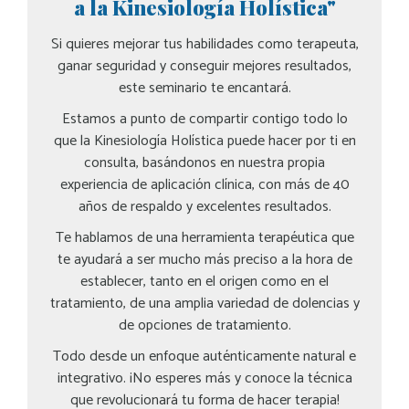
a la Kinesiología Holística"
Si quieres mejorar tus habilidades como terapeuta,
ganar seguridad y conseguir mejores resultados,
este seminario te encantará.
Estamos a punto de compartir contigo todo lo
que la Kinesiología Holística puede hacer por ti en
consulta, basándonos en nuestra propia
experiencia de aplicación clínica, con más de 40
años de respaldo y excelentes resultados.
Te hablamos de una herramienta terapéutica que
te ayudará a ser mucho más preciso a la hora de
establecer, tanto en el origen como en el
tratamiento, de una amplia variedad de dolencias y
de opciones de tratamiento.
Todo desde un enfoque auténticamente natural e
integrativo. ¡No esperes más y conoce la técnica
que revolucionará tu forma de hacer terapia!