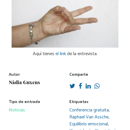
Aquí tienes
el link
de la entrevista.
Autor
Comparte
Nàdia Guxens
Tipo de entrada
Etiquetas
Noticias
Conferencia gratuita
,
Raphael Van Assche
,
Equilibrio emocional
,