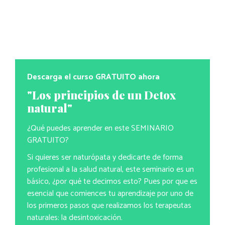
Descarga el curso GRATUITO ahora
"Los principios de un Detox
natural"
¿Qué puedes aprender en este SEMINARIO
GRATUITO?
Si quieres ser naturópata y dedicarte de forma
profesional a la salud natural, este seminario es un
básico, ¿por qué te decimos esto? Pues por que es
esencial que comiences tu aprendizaje por uno de
los primeros pasos que realizamos los terapeutas
naturales: la desintoxicación.