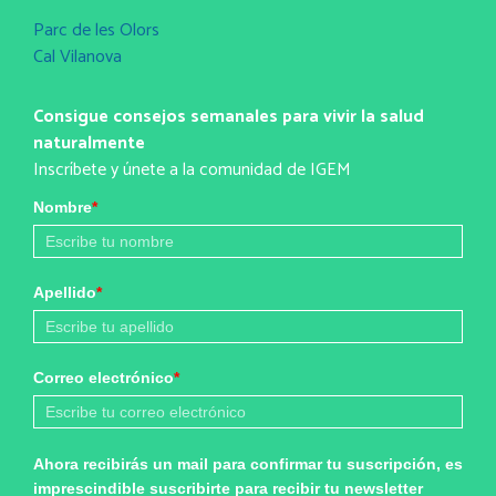
Parc de les Olors
Cal Vilanova
Consigue consejos semanales para vivir la salud
naturalmente
Inscríbete y únete a la comunidad de IGEM
Nombre
*
Apellido
*
Correo electrónico
*
Ahora recibirás un mail para confirmar tu suscripción, es
imprescindible suscribirte para recibir tu newsletter