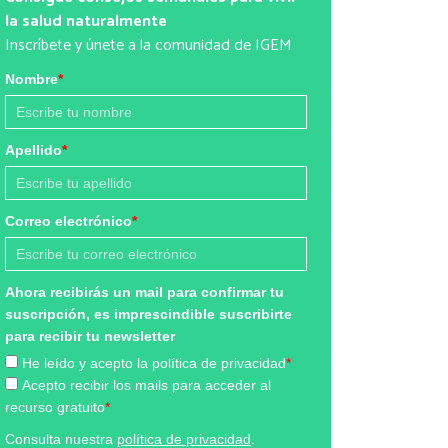
la salud naturalmente
Inscríbete y únete a la comunidad de IGEM
Nombre
*
Apellido
*
Correo electrónico
*
Ahora recibirás un mail para confirmar tu
suscripción, es imprescindible suscribirte
para recibir tu newsletter
He leído y acepto la política de privacidad
*
Acepto recibir los mails para acceder al
recurso gratuito
*
Consulta nuestra
política de privacidad
.