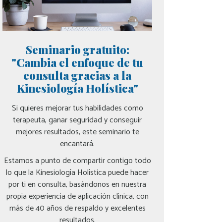
Seminario gratuito:
"Cambia el enfoque de tu
consulta gracias a la
Kinesiología Holística"
Si quieres mejorar tus habilidades como
terapeuta, ganar seguridad y conseguir
mejores resultados, este seminario te
encantará.
Estamos a punto de compartir contigo todo
lo que la Kinesiología Holística puede hacer
por ti en consulta, basándonos en nuestra
propia experiencia de aplicación clínica, con
más de 40 años de respaldo y excelentes
resultados.