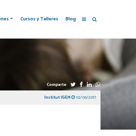
ones
Cursos y Talleres
Blog
Comparte
Institut IGEM
02/05/2017