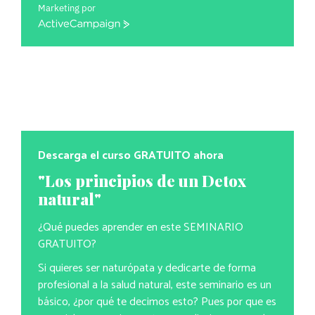
Marketing por
ActiveCampaign
Descarga el curso GRATUITO ahora
"Los principios de un Detox
natural"
¿Qué puedes aprender en este SEMINARIO
GRATUITO?
Si quieres ser naturópata y dedicarte de forma
profesional a la salud natural, este seminario es un
básico, ¿por qué te decimos esto? Pues por que es