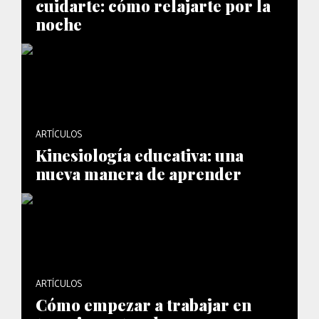
cuidarte: cómo relajarte por la
noche
ARTÍCULOS
Kinesiología educativa: una
nueva manera de aprender
ARTÍCULOS
Cómo empezar a trabajar en