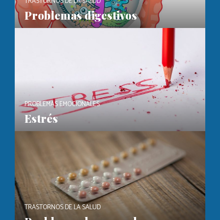
TRASTORNOS DE LA SALUD
Problemas digestivos
PROBLEMAS EMOCIONALES
Estrés
TRASTORNOS DE LA SALUD