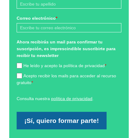
Correo electrónico
*
Ahora recibirás un mail para confirmar tu
suscripción, es imprescindible suscribirte para
recibir tu newsletter
He leído y acepto la política de privacidad
*
Acepto recibir los mails para acceder al recurso
gratuito
*
Consulta nuestra
política de privacidad
.
¡Sí, quiero formar parte!