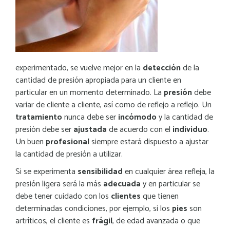
experimentado, se vuelve mejor en la
detección
de la
cantidad de presión apropiada para un cliente en
particular en un momento determinado. La
presión
debe
variar de cliente a cliente, así como de reflejo a
reflejo. Un
tratamiento
nunca debe ser
incómodo
y la cantidad de
presión debe ser
ajustada
de acuerdo con el
individuo
.
Un buen
profesional
siempre estará dispuesto a ajustar
la cantidad de presión a utilizar.
Si se experimenta
sensibilidad
en cualquier área refleja, la
presión ligera será la más
adecuada
y en particular se
debe tener cuidado con los
clientes
que tienen
determinadas condiciones, por ejemplo, si los
pies
son
artríticos, el cliente es
frágil
, de edad avanzada o que