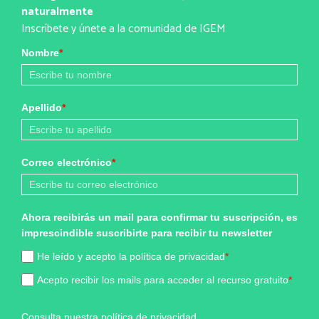
naturalmente
Inscríbete y únete a la comunidad de IGEM
Nombre
*
Apellido
*
Correo electrónico
*
Ahora recibirás un mail para confirmar tu suscripción, es
imprescindible suscribirte para recibir tu newsletter
He leído y acepto la política de privacidad
*
Acepto recibir los mails para acceder al recurso gratuito
*
Consulta nuestra
política de privacidad
.