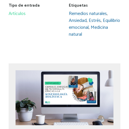
Tipo de entrada
Etiquetas
Artículos
Remedios naturales
,
Ansiedad
,
Estrés
,
Equilibrio
emocional
,
Medicina
natural