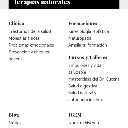
terapias naturales
Clínica
Formaciones
Trastornos de la salud
Kinesiología Holística
Molestias físicas
Naturopatía
Problemas emocionales
Amplía tu formación
Prevención y chequeo
Cursos y Talleres
general
Emociones y vida
saludable
Masterclass del Dr. Guxens
Salud digestiva
Salud natural y
autoconocimiento
Blog
IGEM
Noticias
Nuestra historia