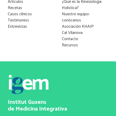
Artículos
¿Qué es la Kinesiología
Recetas
Holística?
Casos clínicos
Nuestro equipo:
Testimonios
conócenos
Entrevistas
Asociación KHAIP
Cal Vilanova
Contacto
Recursos
Institut Guxens
de Medicina Integrativa