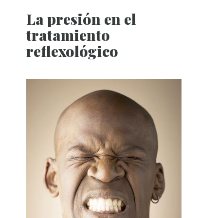
La presión en el
tratamiento
reflexológico