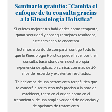
Seminario gratuito: "Cambia el
enfoque de tu consulta gracias
a la Kinesiología Holística"
Si quieres mejorar tus habilidades como terapeuta,
ganar seguridad y conseguir mejores resultados,
este seminario te encantará.
Estamos a punto de compartir contigo todo lo
que la Kinesiología Holística puede hacer por ti en
consulta, basándonos en nuestra propia
experiencia de aplicación clínica, con más de 40
años de respaldo y excelentes resultados.
Te hablamos de una herramienta terapéutica que
te ayudará a ser mucho más preciso a la hora de
establecer, tanto en el origen como en el
tratamiento, de una amplia variedad de dolencias y
de opciones de tratamiento.