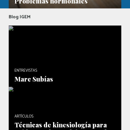
Problemas hormonales
Blog IGEM
ENTREVISTAS
Marc Subías
ARTÍCULOS
Técnicas de kinesiología para