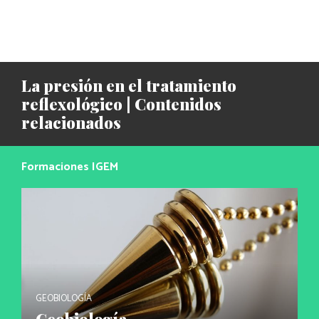
La presión en el tratamiento
reflexológico | Contenidos
relacionados
Formaciones IGEM
GEOBIOLOGÍA