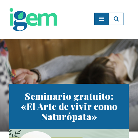
Seminario gratuito:
«El Arte de vivir como
Naturópata»