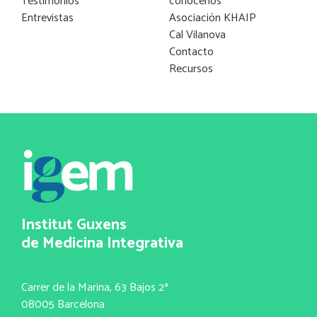
Testimonios
conócenos
Entrevistas
Asociación KHAIP
Cal Vilanova
Contacto
Recursos
Institut Guxens
de Medicina Integrativa
Carrer de la Marina, 63 Bajos 2ª
08005 Barcelona