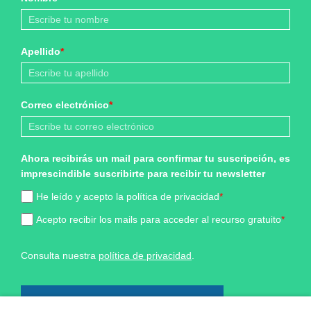
Apellido
*
Correo electrónico
*
Ahora recibirás un mail para confirmar tu suscripción, es
imprescindible suscribirte para recibir tu newsletter
He leído y acepto la política de privacidad
*
Acepto recibir los mails para acceder al recurso gratuito
*
Consulta nuestra
política de privacidad
.
¡Sí, quiero formar parte!