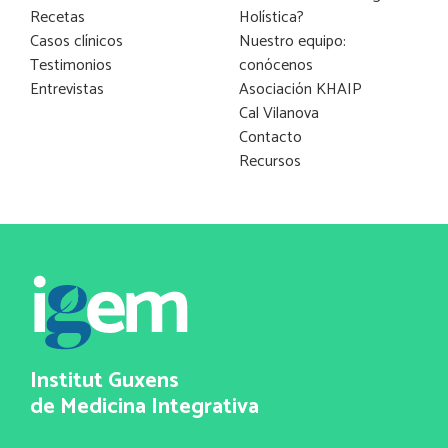
Recetas
Holística?
Casos clínicos
Nuestro equipo:
Testimonios
conócenos
Entrevistas
Asociación KHAIP
Cal Vilanova
Contacto
Recursos
Institut Guxens
de Medicina Integrativa