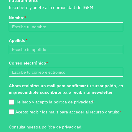
naturalmente
Inscríbete y únete a la comunidad de IGEM
Nombre
*
Apellido
*
Correo electrónico
*
Ahora recibirás un mail para confirmar tu suscripción, es
imprescindible suscribirte para recibir tu newsletter
He leído y acepto la política de privacidad
*
Acepto recibir los mails para acceder al recurso gratuito
*
Consulta nuestra
política de privacidad
.