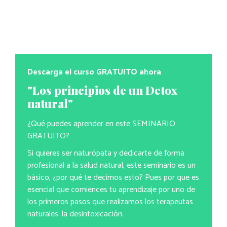
Descarga el curso GRATUITO ahora
"Los principios de un Detox
natural"
¿Qué puedes aprender en este SEMINARIO
GRATUITO?
Si quieres ser naturópata y dedicarte de forma
profesional a la salud natural, este seminario es un
básico, ¿por qué te decimos esto? Pues por que es
esencial que comiences tu aprendizaje por uno de
los primeros pasos que realizamos los terapeutas
naturales: la desintoxicación.