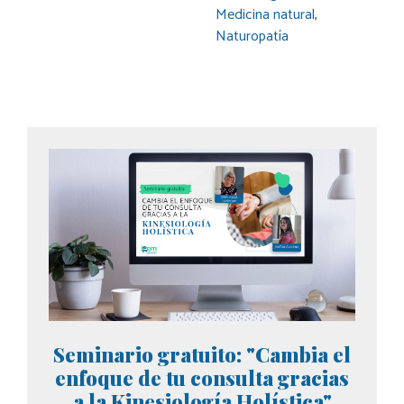
Medicina natural
,
Naturopatía
Seminario gratuito: "Cambia el
enfoque de tu consulta gracias
a la Kinesiología Holística"