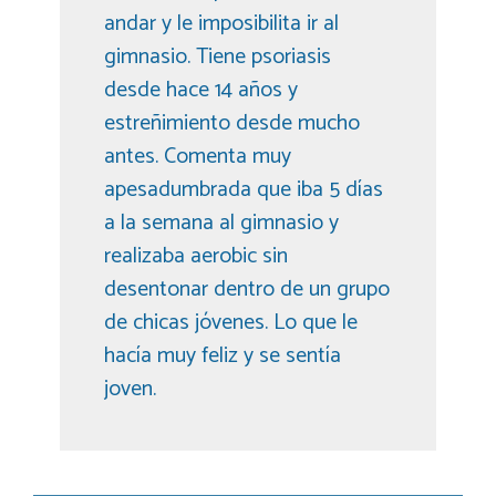
andar y le imposibilita ir al
gimnasio. Tiene psoriasis
desde hace 14 años y
estreñimiento desde mucho
antes. Comenta muy
apesadumbrada que iba 5 días
a la semana al gimnasio y
realizaba aerobic sin
desentonar dentro de un grupo
de chicas jóvenes. Lo que le
hacía muy feliz y se sentía
joven.