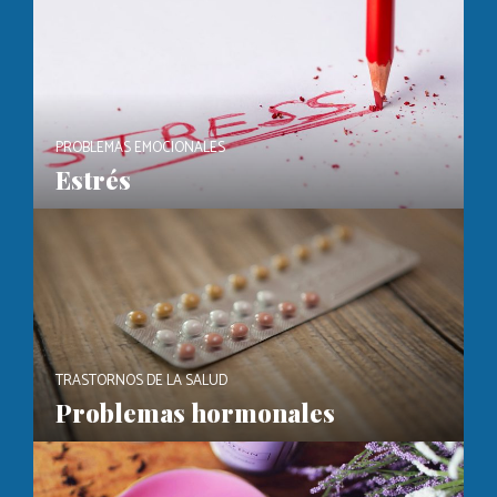
PROBLEMAS EMOCIONALES
Estrés
TRASTORNOS DE LA SALUD
Problemas hormonales