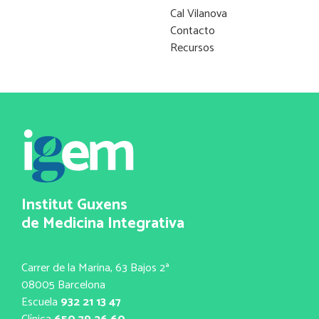
Cal Vilanova
Contacto
Recursos
Institut Guxens
de Medicina Integrativa
Carrer de la Marina, 63 Bajos 2ª
08005 Barcelona
Escuela
932 21 13 47