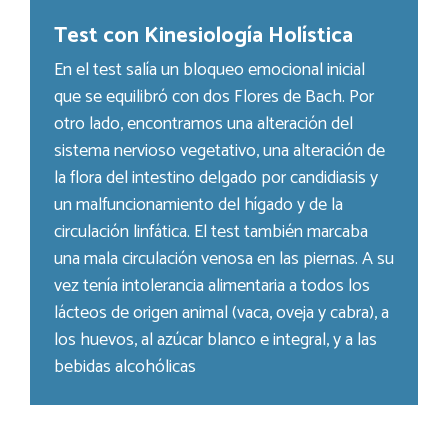
Test con Kinesiología Holística
En el test salía un bloqueo emocional inicial
que se equilibró con dos Flores de Bach. Por
otro lado, encontramos una alteración del
sistema nervioso vegetativo, una alteración de
la flora del intestino delgado por candidiasis y
un malfuncionamiento del hígado y de la
circulación linfática. El test también marcaba
una mala circulación venosa en las piernas. A su
vez tenía intolerancia alimentaria a todos los
lácteos de origen animal (vaca, oveja y cabra), a
los huevos, al azúcar blanco e integral, y a las
bebidas alcohólicas