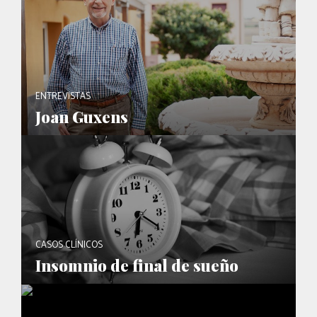
ENTREVISTAS
Joan Guxens
CASOS CLÍNICOS
Insomnio de final de sueño