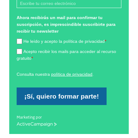
Ahora recibirás un mail para confirmar tu
suscripción, es imprescindible suscribirte para
recibir tu newsletter
He leído y acepto la política de privacidad
*
Acepto recibir los mails para acceder al recurso
gratuito
*
Consulta nuestra
política de privacidad
.
¡Sí, quiero formar parte!
Marketing por
ActiveCampaign