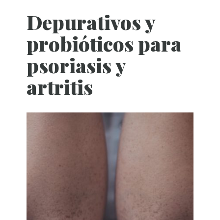
Depurativos y
probióticos para
psoriasis y
artritis