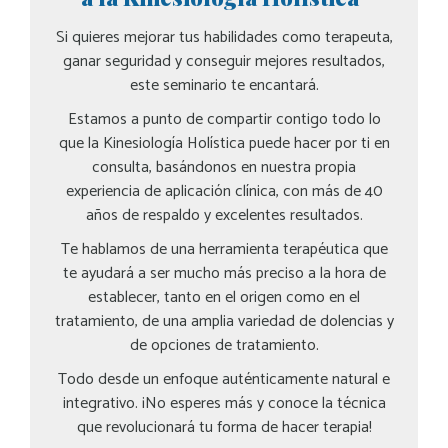
Si quieres mejorar tus habilidades como terapeuta,
ganar seguridad y conseguir mejores resultados,
este seminario te encantará.
Estamos a punto de compartir contigo todo lo
que la Kinesiología Holística puede hacer por ti en
consulta, basándonos en nuestra propia
experiencia de aplicación clínica, con más de 40
años de respaldo y excelentes resultados.
Te hablamos de una herramienta terapéutica que
te ayudará a ser mucho más preciso a la hora de
establecer, tanto en el origen como en el
tratamiento, de una amplia variedad de dolencias y
de opciones de tratamiento.
Todo desde un enfoque auténticamente natural e
integrativo. ¡No esperes más y conoce la técnica
que revolucionará tu forma de hacer terapia!