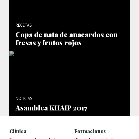
RECETAS
Copa de nata de anacardos con
fresas y frutos rojos
NOTICIAS
Asamblea KHAIP 2017
Clínica
Formaciones