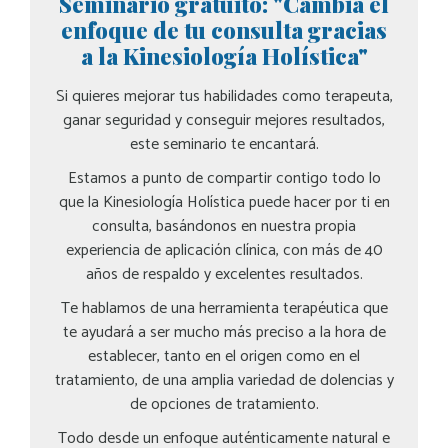
Seminario gratuito: "Cambia el
enfoque de tu consulta gracias
a la Kinesiología Holística"
Si quieres mejorar tus habilidades como terapeuta,
ganar seguridad y conseguir mejores resultados,
este seminario te encantará.
Estamos a punto de compartir contigo todo lo
que la Kinesiología Holística puede hacer por ti en
consulta, basándonos en nuestra propia
experiencia de aplicación clínica, con más de 40
años de respaldo y excelentes resultados.
Te hablamos de una herramienta terapéutica que
te ayudará a ser mucho más preciso a la hora de
establecer, tanto en el origen como en el
tratamiento, de una amplia variedad de dolencias y
de opciones de tratamiento.
Todo desde un enfoque auténticamente natural e