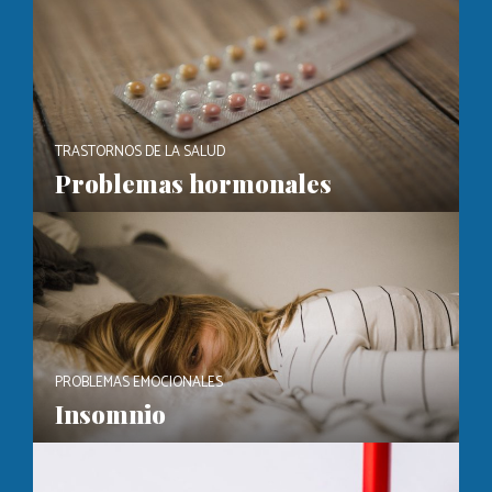
TRASTORNOS DE LA SALUD
Problemas hormonales
PROBLEMAS EMOCIONALES
Insomnio