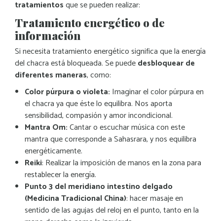
tratamientos
que se pueden realizar:
Tratamiento energético o de
información
Si necesita tratamiento energético significa que la energía
del chacra está bloqueada. Se puede
desbloquear de
diferentes maneras
, como:
Color púrpura o violeta:
Imaginar el color púrpura en
el chacra ya que éste lo equilibra. Nos aporta
sensibilidad, compasión y amor incondicional.
Mantra Om:
Cantar o escuchar música con este
mantra que corresponde a Sahasrara, y nos equilibra
energéticamente.
Reiki
: Realizar la imposición de manos en la zona para
restablecer la energía.
Punto 3 del meridiano intestino delgado
(Medicina Tradicional China)
: hacer masaje en
sentido de las agujas del reloj en el punto, tanto en la