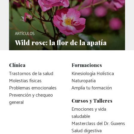
ARTÍCULOS
Wild rose: la flor de la apatía
Clínica
Formaciones
Trastornos de la salud
Kinesiología Holística
Molestias físicas
Naturopatía
Problemas emocionales
Amplía tu formación
Prevención y chequeo
Cursos y Talleres
general
Emociones y vida
saludable
Masterclass del Dr. Guxens
Salud digestiva