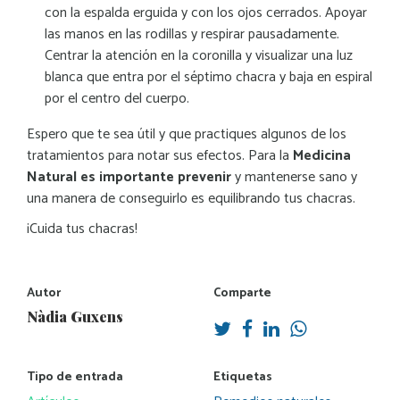
con la espalda erguida y con los ojos cerrados. Apoyar
las manos en las rodillas y respirar pausadamente.
Centrar la atención en la coronilla y visualizar una luz
blanca que entra por el séptimo chacra y baja en espiral
por el centro del cuerpo.
Espero que te sea útil y que practiques algunos de los
tratamientos para notar sus efectos. Para la
Medicina
Natural es importante prevenir
y mantenerse sano y
una manera de conseguirlo es equilibrando tus chacras.
¡Cuida tus chacras!
Autor
Comparte
Nàdia Guxens
Tipo de entrada
Etiquetas