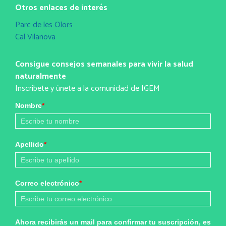
Otros enlaces de interés
Parc de les Olors
Cal Vilanova
Consigue consejos semanales para vivir la salud
naturalmente
Inscríbete y únete a la comunidad de IGEM
Nombre
*
Apellido
*
Correo electrónico
*
Ahora recibirás un mail para confirmar tu suscripción, es