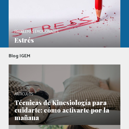
PROBLEMAS EMOCIONALES
Estrés
Blog IGEM
ARTÍCULOS
Técnicas de Kinesiología para
cuidarte: cómo activarte por la
mañana