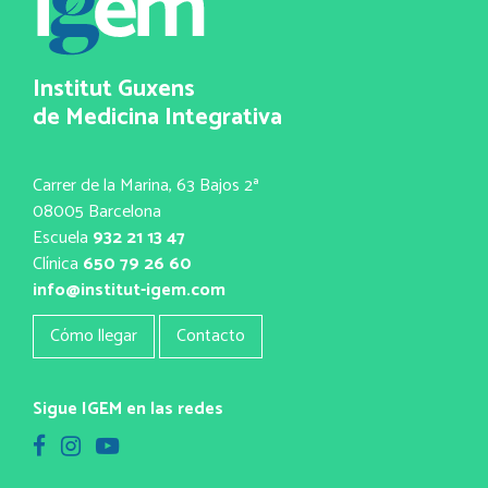
Institut Guxens
de Medicina Integrativa
Carrer de la Marina, 63 Bajos 2ª
08005 Barcelona
Escuela
932 21 13 47
Clínica
650 79 26 60
info@institut-igem.com
Cómo llegar
Contacto
Sigue IGEM en las redes