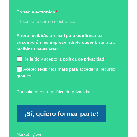
Correo electrónico
*
Ahora recibirás un mail para confirmar tu
suscripción, es imprescindible suscribirte para
recibir tu newsletter
He leído y acepto la política de privacidad
*
Acepto recibir los mails para acceder al recurso
gratuito
*
Consulta nuestra
política de privacidad
.
¡Sí, quiero formar parte!
Marketing por