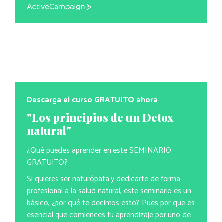
ActiveCampaign
Descarga el curso GRATUITO ahora
"Los principios de un Detox
natural"
¿Qué puedes aprender en este SEMINARIO
GRATUITO?
Si quieres ser naturópata y dedicarte de forma
profesional a la salud natural, este seminario es un
básico, ¿por qué te decimos esto? Pues por que es
esencial que comiences tu aprendizaje por uno de