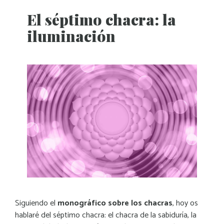
El séptimo chacra: la
iluminación
Siguiendo el
monográfico sobre los chacras
, hoy os
hablaré del séptimo chacra: el chacra de la sabiduría, la