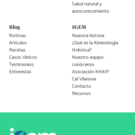
Salud natural y
autoconocimiento
Blog
IGEM
Noticias
Nuestra historia
Artículos
¿Qué es la Kinesiología
Recetas
Holística?
Casos clínicos
Nuestro equipo:
Testimonios
conócenos
Entrevistas
Asociación KHAIP
Cal Vilanova
Contacto
Recursos