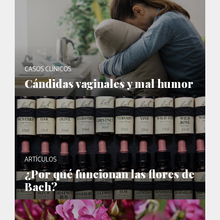
CASOS CLÍNICOS
Cándidas vaginales y mal humor
ARTÍCULOS
¿Por qué funcionan las flores de
Bach?